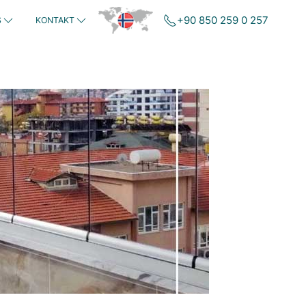
+90 850 259 0 257
S
KONTAKT