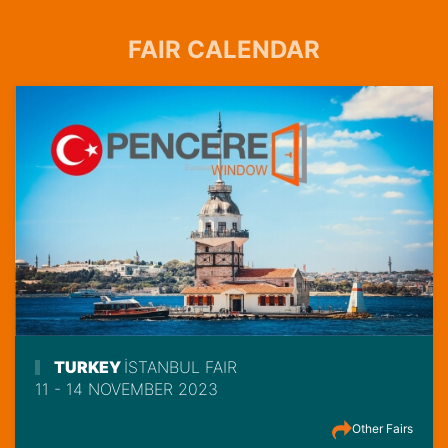
FAIR CALENDAR
TURKEY
İSTANBUL FAIR
11 - 14 NOVEMBER 2023
Other Fairs