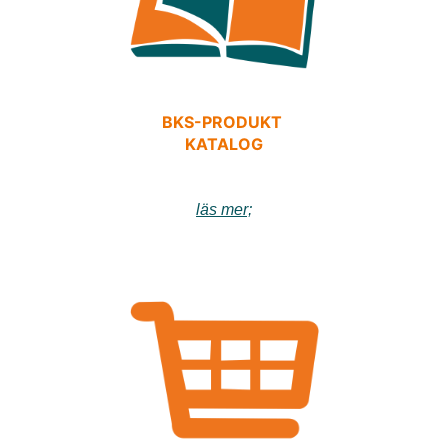
BKS-PRODUKT
KATALOG
läs mer;