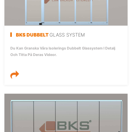
BKS DUBBELT
GLASS SYSTEM
Du Kan Granska Våra Isolerings Dubbelt Glassystem I Detalj
Och Titta På Deras Videor.