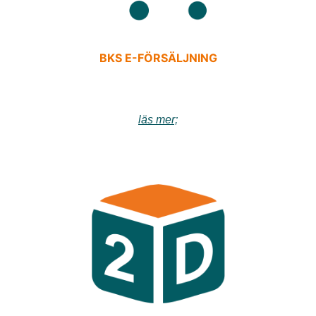
BKS E-FÖRSÄLJNING
läs mer;