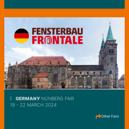
GERMANY
NÜNBERG FAIR
19 - 22 MARCH 2024
Other Fairs