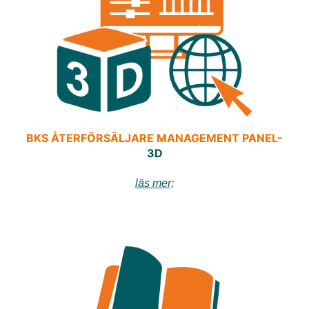
BKS ÅTERFÖRSÄLJARE MANAGEMENT PANEL-
3D
läs mer;