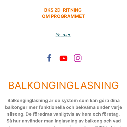
BKS 2D-RITNING
OM PROGRAMMET
läs mer;
BALKONGINGLASNING
Balkonginglasning är de system som kan göra dina
balkonger mer funktionella och bekväma under varje
säsong. De föredras vanligtvis av hem och företag.
Så hur använder man Inglasning av balkong och vad