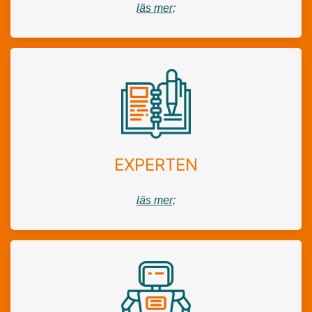
läs mer;
EXPERTEN
läs mer;