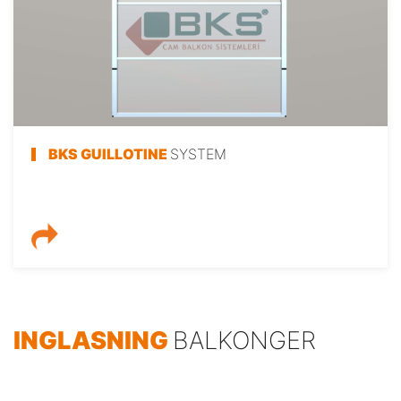
BKS GUILLOTINE
SYSTEM
INGLASNING
BALKONGER