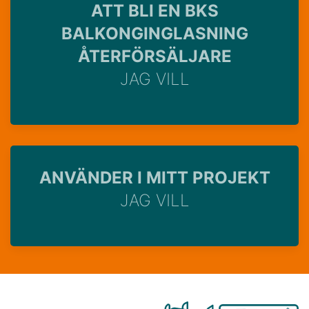
ATT BLI EN BKS
BALKONGINGLASNING
ÅTERFÖRSÄLJARE
JAG VILL
ANVÄNDER I MITT PROJEKT
JAG VILL