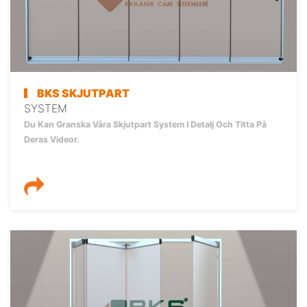
BKS SKJUTPART
SYSTEM
Du Kan Granska Våra Skjutpart System I Detalj Och Titta På
Deras Videor.