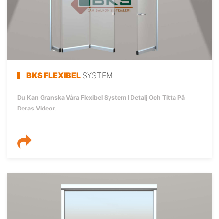
BKS FLEXIBEL
SYSTEM
Du Kan Granska Våra Flexibel System I Detalj Och Titta På
Deras Videor.