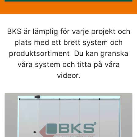
BKS är lämplig för varje projekt och
plats med ett brett system och
produktsortiment Du kan granska
våra system och titta på våra
videor.