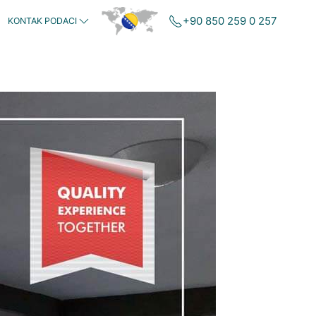
+90 850 259 0 257
KONTAK PODACI