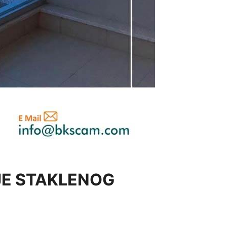
JE STAKLENOG