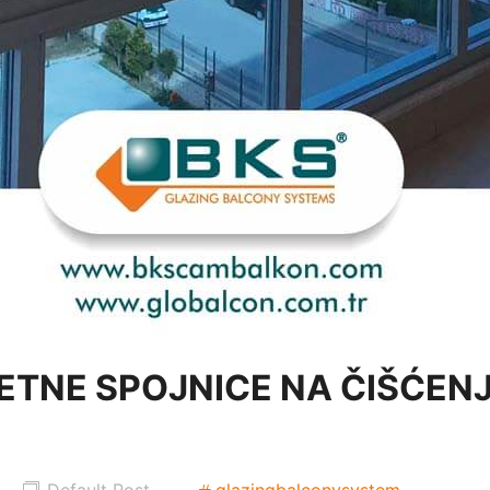
ETNE SPOJNICE NA ČIŠĆEN