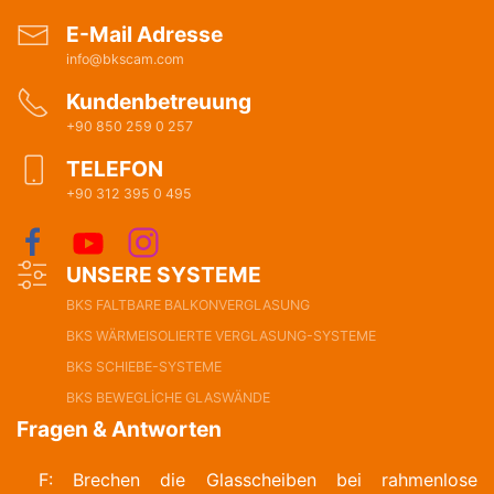
E-Mail Adresse
info@bkscam.com
Kundenbetreuung
+90 850 259 0 257
TELEFON
+90 312 395 0 495
UNSERE SYSTEME
BKS FALTBARE BALKONVERGLASUNG
BKS WÄRMEISOLIERTE VERGLASUNG-SYSTEME
BKS SCHIEBE-SYSTEME
BKS BEWEGLİCHE GLASWÄNDE
Fragen & Antworten
F: Brechen die Glasscheiben bei rahmenlose