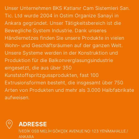
Unser Unternehmen BKS Katlanır Cam Sistemleri San.
Tic. Ltd wurde 2004 in Ostim Organize Sanayi in
Ankara gegründet. Unser Tätigkeitsbereich ist die
Bewegliche System Industrie. Dank unseres
Händlernetzes finden Sie unsere Produkte in vielen
Wohn- und Geschäftsräumen auf der ganzen Welt.
Unsere Systeme werden in der Konstruktion und
Produktion für die Balkonverglasungsindustrie
eingesetzt, die aus über 350
Kunststoffspritzgussprodukten, fast 100
Extrusionsformen besteht, die insgesamt über 750
Arten von Produkten und mehr als 3.000 Halbfabrikate
aufweisen.
ADRESSE
İVEDİK OSB MELİH GÖKÇEK AVENUE NO: 123 YENİMAHALLE /
ANKARA