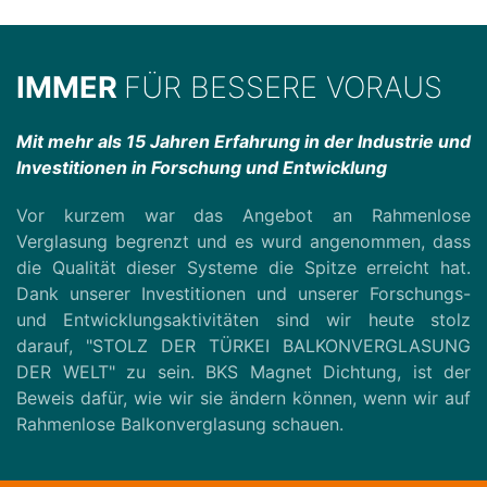
IMMER
FÜR BESSERE VORAUS
Mit mehr als 15 Jahren Erfahrung in der Industrie und
Investitionen in Forschung und Entwicklung
Vor kurzem war das Angebot an Rahmenlose
Verglasung begrenzt und es wurd angenommen, dass
die Qualität dieser Systeme die Spitze erreicht hat.
Dank unserer Investitionen und unserer Forschungs-
und Entwicklungsaktivitäten sind wir heute stolz
darauf, "STOLZ DER TÜRKEI BALKONVERGLASUNG
DER WELT" zu sein. BKS Magnet Dichtung, ist der
Beweis dafür, wie wir sie ändern können, wenn wir auf
Rahmenlose Balkonverglasung schauen.