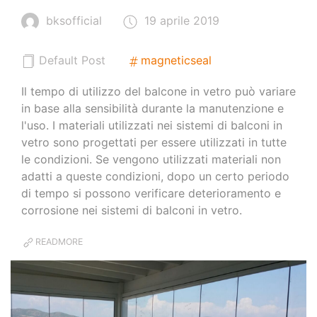
bksofficial
19 aprile 2019
Default Post
magneticseal
Il tempo di utilizzo del balcone in vetro può variare
in base alla sensibilità durante la manutenzione e
l'uso. I materiali utilizzati nei sistemi di balconi in
vetro sono progettati per essere utilizzati in tutte
le condizioni. Se vengono utilizzati materiali non
adatti a queste condizioni, dopo un certo periodo
di tempo si possono verificare deterioramento e
corrosione nei sistemi di balconi in vetro.
READMORE