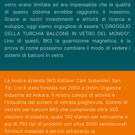
vetro erano limitate ed era impensabile che la qualità
di questo sistema avrebbe raggiunto il massimo.
Grazie ai nostri investimenti e attività di ricerca e
sviluppo, oggi siamo orgogliosi di essere "L'ORGOGLIO
DELLA TURCHIA BALCONE IN VETRO DEL MONDO".
Uno di questi, BKS la guarnizione magnetica, è la
prova di come possiamo cambiare il modo di vedere i
sistemi di balconi in vetro.
La nostra azienda BKS Katlanır Cam Sıstemleri San.
Tic. Ltd è stata fondata nel 2004 a Ostim Organize
Industria ad Ankara. Il nostro campo di attività è
l'industria dei sistemi di vetrata pieghevole. Sistemi di
vetrate per balconi BKS che comprende oltre 350
iniezioni di plastica, quasi 100 stampi per estrusione e
piu di 750 tipi di prodotti con oltre 3000 semilavorati
fornisce materiali e servizi attraverso la