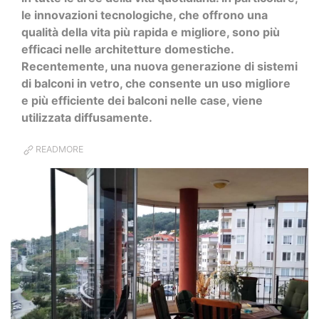
le innovazioni tecnologiche, che offrono una
qualità della vita più rapida e migliore, sono più
efficaci nelle architetture domestiche.
Recentemente, una nuova generazione di sistemi
di balconi in vetro, che consente un uso migliore
e più efficiente dei balconi nelle case, viene
utilizzata diffusamente.
READMORE