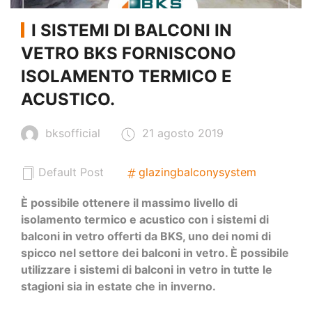
I SISTEMI DI BALCONI IN
VETRO BKS FORNISCONO
ISOLAMENTO TERMICO E
ACUSTICO.
bksofficial
21 agosto 2019
Default Post
glazingbalconysystem
È possibile ottenere il massimo livello di
isolamento termico e acustico con i sistemi di
balconi in vetro offerti da BKS, uno dei nomi di
spicco nel settore dei balconi in vetro. È possibile
utilizzare i sistemi di balconi in vetro in tutte le
stagioni sia in estate che in inverno.