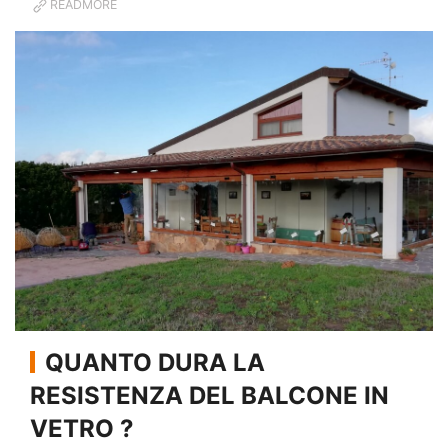
READMORE
QUANTO DURA LA
RESISTENZA DEL BALCONE IN
VETRO ?