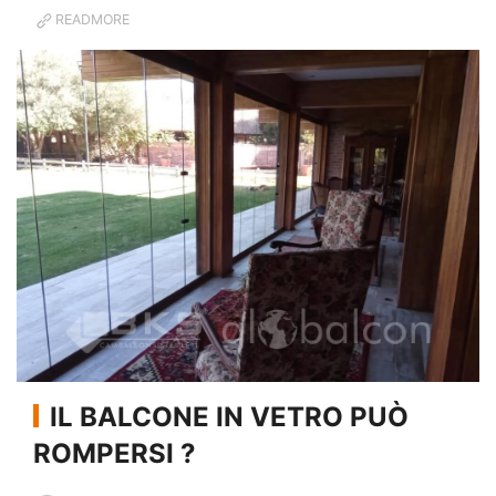
READMORE
IL BALCONE IN VETRO PUÒ
ROMPERSI ?