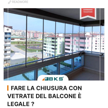
READMORE
FARE LA CHIUSURA CON
VETRATE DEL BALCONE È
LEGALE ?