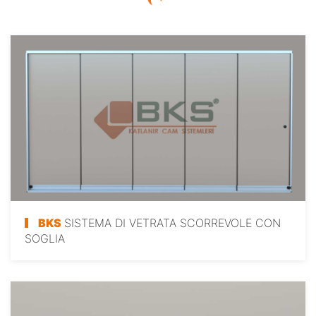
BKS
SISTEMA DI VETRATA SCORREVOLE CON
SOGLIA