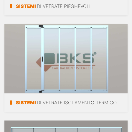
SISTEMI
DI VETRATE PIEGHEVOLI
SISTEMI
DI VETRATE ISOLAMENTO TERMICO