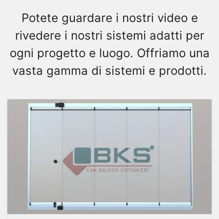
Potete guardare i nostri video e
rivedere i nostri sistemi adatti per
ogni progetto e luogo. Offriamo una
vasta gamma di sistemi e prodotti.