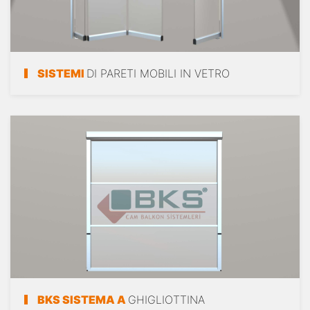
SISTEMI
DI PARETI MOBILI IN VETRO
BKS SISTEMA A
GHIGLIOTTINA