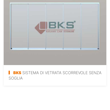
BKS
SISTEMA DI VETRATA SCORREVOLE SENZA
SOGLIA