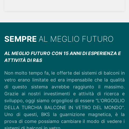
SEMPRE
AL MEGLIO FUTURO
AL MEGLIO FUTURO CON 15 ANNI DI ESPERIENZA E
ATTIVITÀ DI R&S
Non molto tempo fa, le offerte dei sistemi di balconi in
vetro erano limitate ed era impensabile che la qualità
di questo sistema avrebbe raggiunto il massimo.
Grazie ai nostri investimenti e attività di ricerca e
sviluppo, oggi siamo orgogliosi di essere "L'ORGOGLIO
DELLA TURCHIA BALCONE IN VETRO DEL MONDO".
Uno di questi, BKS la guarnizione magnetica, è la
prova di come possiamo cambiare il modo di vedere i
sistemi di balconi in vetro.