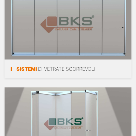
SISTEMI
DI VETRATE SCORREVOLI