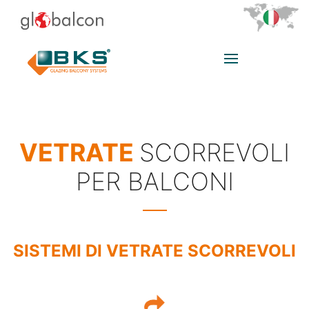
VETRATE
SCORREVOLI
PER BALCONI
SISTEMI DI VETRATE SCORREVOLI