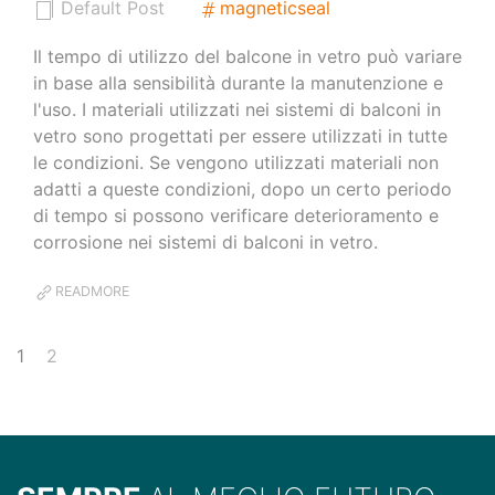
Default Post
magneticseal
Il tempo di utilizzo del balcone in vetro può variare
in base alla sensibilità durante la manutenzione e
l'uso. I materiali utilizzati nei sistemi di balconi in
vetro sono progettati per essere utilizzati in tutte
le condizioni. Se vengono utilizzati materiali non
adatti a queste condizioni, dopo un certo periodo
di tempo si possono verificare deterioramento e
corrosione nei sistemi di balconi in vetro.
READMORE
1
2