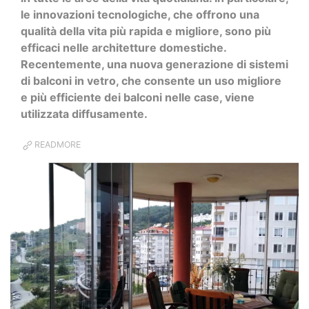
le innovazioni tecnologiche, che offrono una
qualità della vita più rapida e migliore, sono più
efficaci nelle architetture domestiche.
Recentemente, una nuova generazione di sistemi
di balconi in vetro, che consente un uso migliore
e più efficiente dei balconi nelle case, viene
utilizzata diffusamente.
READMORE