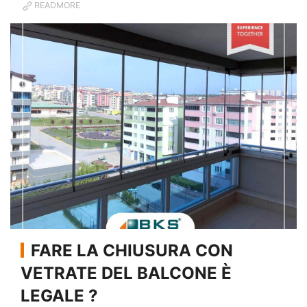
READMORE
FARE LA CHIUSURA CON
VETRATE DEL BALCONE È
LEGALE ?