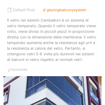
Default Post
glazingbalconysystem
Il vetro nei sistemi Cambalkon è un sistema di
vetro temperato. Quando il vetro temperato viene
rotto, viene diviso in piccoli pezzi in proporzione
diretta con la dimensione della membrana. Il vetro
temperato aumenta anche la resistenza agli urti e
la resistenza al calore del vetro. Pertanto, si
ottengono vetri 5-6 volte più durevoli nei sistemi
di balconi in vetro rispetto ai normali vetri.
READMORE