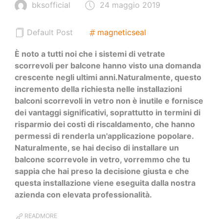
bksofficial
24 maggio 2019
Default Post
magneticseal
È noto a tutti noi che i sistemi di vetrate
scorrevoli per balcone hanno visto una domanda
crescente negli ultimi anni.Naturalmente, questo
incremento della richiesta nelle installazioni
balconi scorrevoli in vetro non è inutile e fornisce
dei vantaggi significativi, soprattutto in termini di
risparmio dei costi di riscaldamento, che hanno
permessi di renderla un'applicazione popolare.
Naturalmente, se hai deciso di installare un
balcone scorrevole in vetro, vorremmo che tu
sappia che hai preso la decisione giusta e che
questa installazione viene eseguita dalla nostra
azienda con elevata professionalità.
READMORE