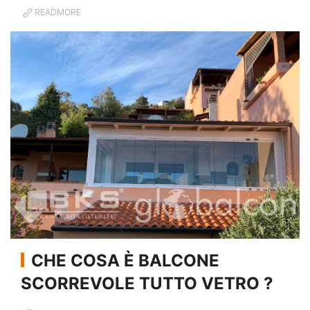
READMORE
CHE COSA È BALCONE
SCORREVOLE TUTTO VETRO ?