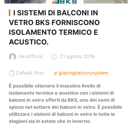
I SISTEMI DI BALCONI IN
VETRO BKS FORNISCONO
ISOLAMENTO TERMICO E
ACUSTICO.
bksofficial
21 agosto 2019
Default Post
glazingbalconysystem
È possibile ottenere il massimo livello di
isolamento termico e acustico con i sistemi di
balconi in vetro offerti da BKS, uno dei nomi di
spicco nel settore dei balconi in vetro. È possibile
utilizzare i sistemi di balconi in vetro in tutte le
stagioni sia in estate che in inverno.