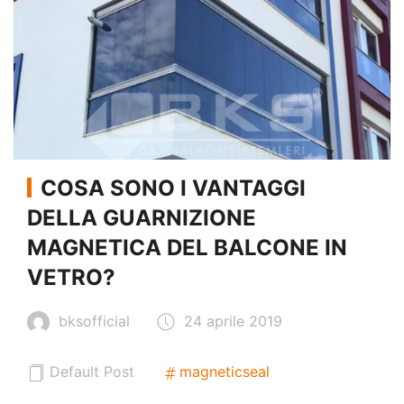
COSA SONO I VANTAGGI
DELLA GUARNIZIONE
MAGNETICA DEL BALCONE IN
VETRO?
bksofficial
24 aprile 2019
Default Post
magneticseal