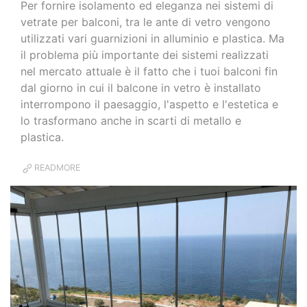
Per fornire isolamento ed eleganza nei sistemi di
vetrate per balconi, tra le ante di vetro vengono
utilizzati vari guarnizioni in alluminio e plastica. Ma
il problema più importante dei sistemi realizzati
nel mercato attuale è il fatto che i tuoi balconi fin
dal giorno in cui il balcone in vetro è installato
interrompono il paesaggio, l'aspetto e l'estetica e
lo trasformano anche in scarti di metallo e
plastica.
READMORE