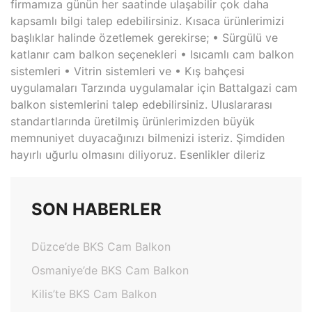
firmamıza günün her saatinde ulaşabilir çok daha
kapsamlı bilgi talep edebilirsiniz. Kısaca ürünlerimizi
başlıklar halinde özetlemek gerekirse; • Sürgülü ve
katlanır cam balkon seçenekleri • Isıcamlı cam balkon
sistemleri • Vitrin sistemleri ve • Kış bahçesi
uygulamaları Tarzında uygulamalar için Battalgazi cam
balkon sistemlerini talep edebilirsiniz. Uluslararası
standartlarında üretilmiş ürünlerimizden büyük
memnuniyet duyacağınızı bilmenizi isteriz. Şimdiden
hayırlı uğurlu olmasını diliyoruz. Esenlikler dileriz
SON HABERLER
Düzce’de BKS Cam Balkon
Osmaniye’de BKS Cam Balkon
Kilis’te BKS Cam Balkon