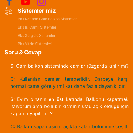
Sistemlerimiz
Bks Katlanır Cam Balkon Sistemleri
Bks Isı Camlı Sistemler
Bks Sürgülü Sistemler
Bks Vitrin Sistemleri
Soru & Cevap
S: Cam balkon sisteminde camlar rüzgarda kırılır mı?
C: Kullanılan camlar temperlidir. Darbeye karşı
normal cama göre yirmi kat daha fazla dayanıklıdır.
S: Evim binanın en üst katında. Balkonu kapatmak
istiyorum ama belli bir kısmının üstü açık olduğu için
kapama yapılırmı ?
C: Balkon kapamasının açıkta kalan bölümüne çeşitli