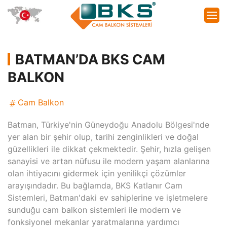
BATMAN’DA BKS CAM
BALKON
Cam Balkon
Batman, Türkiye'nin Güneydoğu Anadolu Bölgesi'nde
yer alan bir şehir olup, tarihi zenginlikleri ve doğal
güzellikleri ile dikkat çekmektedir. Şehir, hızla gelişen
sanayisi ve artan nüfusu ile modern yaşam alanlarına
olan ihtiyacını gidermek için yenilikçi çözümler
arayışındadır. Bu bağlamda, BKS Katlanır Cam
Sistemleri, Batman'daki ev sahiplerine ve işletmelere
sunduğu cam balkon sistemleri ile modern ve
fonksiyonel mekanlar yaratmalarına yardımcı