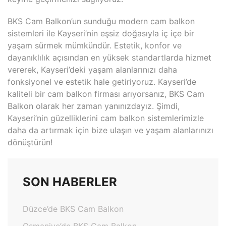
BKS Cam Balkon’un sunduğu modern cam balkon
sistemleri ile Kayseri’nin eşsiz doğasıyla iç içe bir
yaşam sürmek mümkündür. Estetik, konfor ve
dayanıklılık açısından en yüksek standartlarda hizmet
vererek, Kayseri’deki yaşam alanlarınızı daha
fonksiyonel ve estetik hale getiriyoruz. Kayseri’de
kaliteli bir cam balkon firması arıyorsanız, BKS Cam
Balkon olarak her zaman yanınızdayız. Şimdi,
Kayseri’nin güzelliklerini cam balkon sistemlerimizle
daha da artırmak için bize ulaşın ve yaşam alanlarınızı
dönüştürün!
SON HABERLER
Düzce’de BKS Cam Balkon