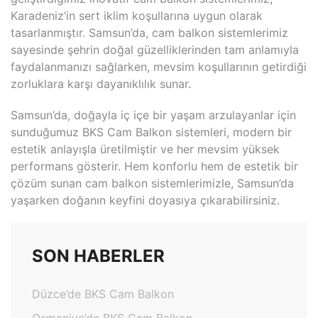
Karadeniz’in sert iklim koşullarına uygun olarak
tasarlanmıştır. Samsun’da, cam balkon sistemlerimiz
sayesinde şehrin doğal güzelliklerinden tam anlamıyla
faydalanmanızı sağlarken, mevsim koşullarının getirdiği
zorluklara karşı dayanıklılık sunar.
Samsun’da, doğayla iç içe bir yaşam arzulayanlar için
sunduğumuz BKS Cam Balkon sistemleri, modern bir
estetik anlayışla üretilmiştir ve her mevsim yüksek
performans gösterir. Hem konforlu hem de estetik bir
çözüm sunan cam balkon sistemlerimizle, Samsun’da
yaşarken doğanın keyfini doyasıya çıkarabilirsiniz.
SON HABERLER
Düzce’de BKS Cam Balkon