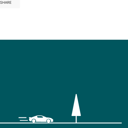
 SHARE