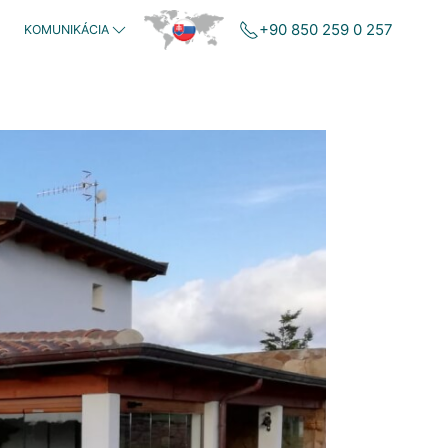
+90 850 259 0 257
KOMUNIKÁCIA