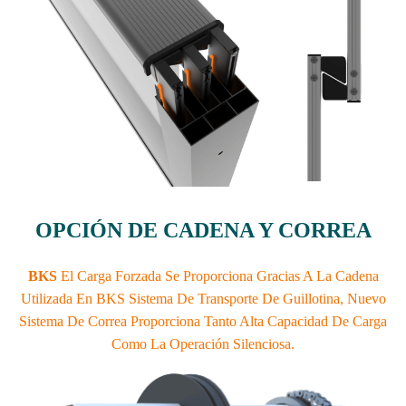
OPCIÓN DE CADENA Y CORREA
BKS
El Carga Forzada Se Proporciona Gracias A La Cadena
Utilizada En BKS Sistema De Transporte De Guillotina, Nuevo
Sistema De Correa Proporciona Tanto Alta Capacidad De Carga
Como La Operación Silenciosa.