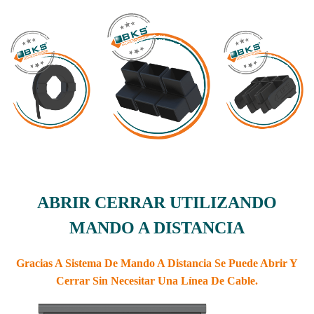
ABRIR CERRAR UTILIZANDO
MANDO A DISTANCIA
Gracias A Sistema De Mando A Distancia Se Puede Abrir Y
Cerrar Sin Necesitar Una Línea De Cable.