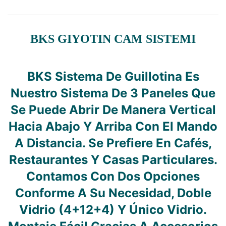
BKS GIYOTIN CAM SISTEMI
BKS Sistema De Guillotina Es
Nuestro Sistema De 3 Paneles Que
Se Puede Abrir De Manera Vertical
Hacia Abajo Y Arriba Con El Mando
A Distancia. Se Prefiere En Cafés,
Restaurantes Y Casas Particulares.
Contamos Con Dos Opciones
Conforme A Su Necesidad, Doble
Vidrio (4+12+4) Y Único Vidrio.