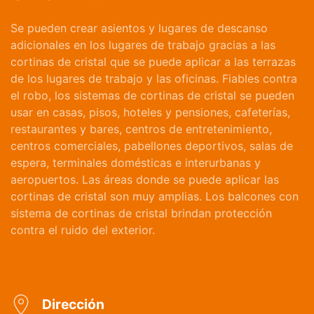
Se pueden crear asientos y lugares de descanso
adicionales en los lugares de trabajo gracias a las
cortinas de cristal que se puede aplicar a las terrazas
de los lugares de trabajo y las oficinas. Fiables contra
el robo, los sistemas de cortinas de cristal se pueden
usar en casas, pisos, hoteles y pensiones, cafeterías,
restaurantes y bares, centros de entretenimiento,
centros comerciales, pabellones deportivos, salas de
espera, terminales domésticas e interurbanas y
aeropuertos. Las áreas donde se puede aplicar las
cortinas de cristal son muy amplias. Los balcones con
sistema de cortinas de cristal brindan protección
contra el ruido del exterior.
Dirección