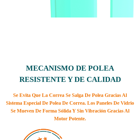
MECANISMO DE POLEA
RESISTENTE Y DE CALIDAD
Se Evita Que La Correa Se Salga De Polea Gracias Al
Sistema Especial De Polea De Correa. Los Paneles De Vidrio
Se Mueven De Forma Sólida Y Sin Vibración Gracias Al
Motor Potente.