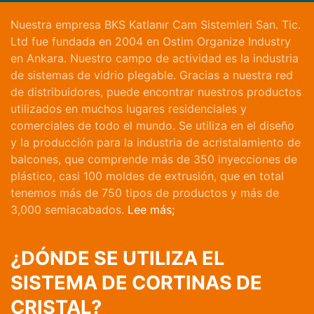
Nuestra empresa BKS Katlanır Cam Sistemleri San. Tic.
Ltd fue fundada en 2004 en Ostim Organize Industry
en Ankara. Nuestro campo de actividad es la industria
de sistemas de vidrio plegable. Gracias a nuestra red
de distribuidores, puede encontrar nuestros productos
utilizados en muchos lugares residenciales y
comerciales de todo el mundo. Se utiliza en el diseño
y la producción para la industria de acristalamiento de
balcones, que comprende más de 350 inyecciones de
plástico, casi 100 moldes de extrusión, que en total
tenemos más de 750 tipos de productos y más de
3,000 semiacabados.
Lee más;
¿DÓNDE SE UTILIZA EL
SISTEMA DE CORTINAS DE
CRISTAL?