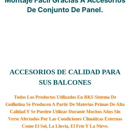
Montaje Fácil Gracias A Accesorios
De Conjunto De Panel.
ACCESORIOS DE CALIDAD PARA
SUS BALCONES
Todos Los Productos Utilizados En BKS Sistema De
Guillotina Se Producen A Partir De Materias Primas De Alta
Calidad Y Se Pueden Utilizar Durante Muchos Años Sin
Verse Afectados Por Las Condiciones Climáticas Externas
Como El Sol, La Lluvia, El Frío Y La Nieve.