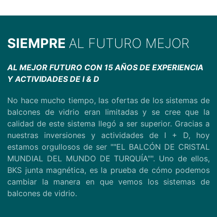
SIEMPRE
AL FUTURO MEJOR
AL MEJOR FUTURO CON 15 AÑOS DE EXPERIENCIA
Y ACTIVIDADES DE I & D
No hace mucho tiempo, las ofertas de los sistemas de
balcones de vidrio eran limitadas y se cree que la
calidad de este sistema llegó a ser superior. Gracias a
nuestras inversiones y actividades de I + D, hoy
estamos orgullosos de ser ""EL BALCÓN DE CRISTAL
MUNDIAL DEL MUNDO DE TURQUÍA"". Uno de ellos,
BKS junta magnética, es la prueba de cómo podemos
cambiar la manera en que vemos los sistemas de
balcones de vidrio.