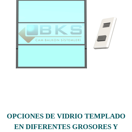
OPCIONES DE VIDRIO TEMPLADO
EN DIFERENTES GROSORES Y