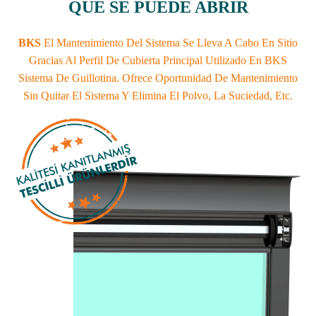
QUE SE PUEDE ABRIR
BKS
El Mantenimiento Del Sistema Se Lleva A Cabo En Sitio
Gracias Al Perfil De Cubierta Principal Utilizado En BKS
Sistema De Guillotina. Ofrece Oportunidad De Mantenimiento
Sin Quitar El Sistema Y Elimina El Polvo, La Suciedad, Etc.