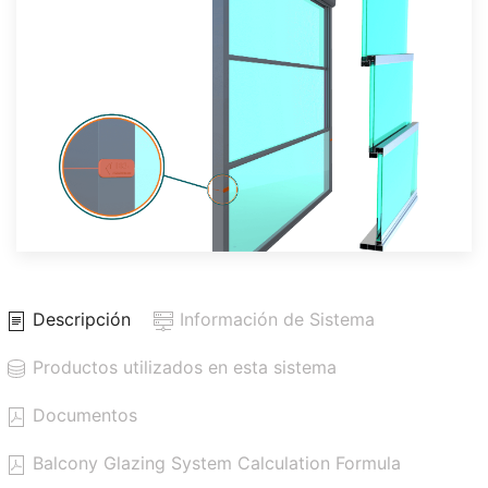
Descripción
Información de Sistema
Productos utilizados en esta sistema
Documentos
Balcony Glazing System Calculation Formula