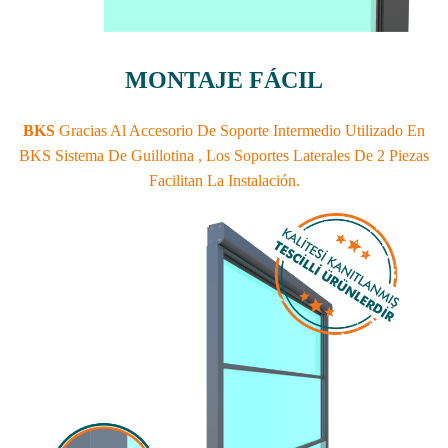
MONTAJE FÁCIL
BKS
Gracias Al Accesorio De Soporte Intermedio Utilizado En
BKS Sistema De Guillotina , Los Soportes Laterales De 2 Piezas
Facilitan La Instalación.