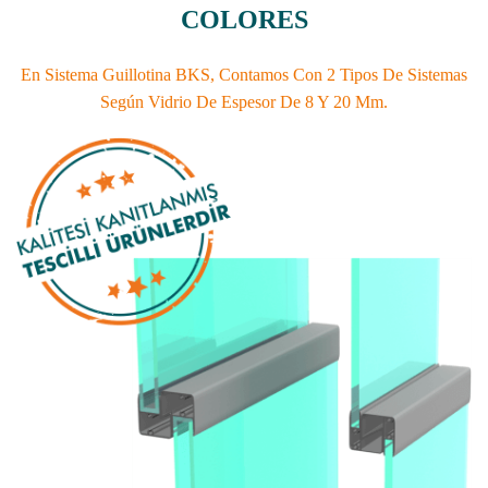
COLORES
En Sistema Guillotina BKS, Contamos Con 2 Tipos De Sistemas
Según Vidrio De Espesor De 8 Y 20 Mm.