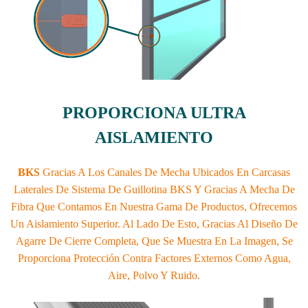
PROPORCIONA ULTRA
AISLAMIENTO
BKS
Gracias A Los Canales De Mecha Ubicados En Carcasas
Laterales De Sistema De Guillotina BKS Y Gracias A Mecha De
Fibra Que Contamos En Nuestra Gama De Productos, Ofrecemos
Un Aislamiento Superior. Al Lado De Esto, Gracias Al Diseño De
Agarre De Cierre Completa, Que Se Muestra En La Imagen, Se
Proporciona Protección Contra Factores Externos Como Agua,
Aire, Polvo Y Ruido.