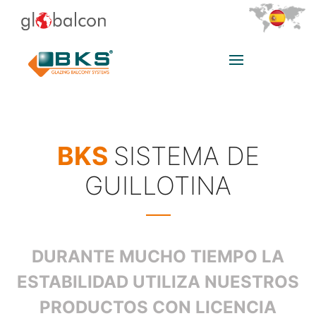
BKS
SISTEMA DE
GUILLOTINA
DURANTE MUCHO TIEMPO LA
ESTABILIDAD UTILIZA NUESTROS
PRODUCTOS CON LICENCIA