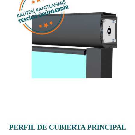
PERFIL DE CUBIERTA PRINCIPAL