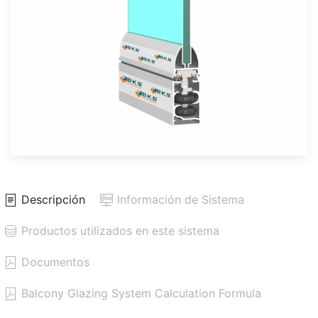
Descripción
Información de Sistema
Productos utilizados en este sistema
Documentos
Balcony Glazing System Calculation Formula