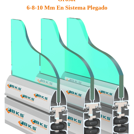
6-8-10 Mm En Sistema Plegado