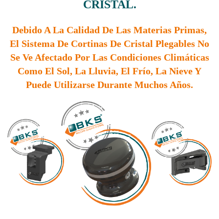
CRISTAL.
Debido A La Calidad De Las Materias Primas,
El Sistema De Cortinas De Cristal Plegables No
Se Ve Afectado Por Las Condiciones Climáticas
Como El Sol, La Lluvia, El Frío, La Nieve Y
Puede Utilizarse Durante Muchos Años.