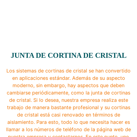
JUNTA DE CORTINA DE CRISTAL
Los sistemas de cortinas de cristal se han convertido
en aplicaciones estándar. Además de su aspecto
moderno, sin embargo, hay aspectos que deben
cambiarse periódicamente, como la junta de cortinas
de cristal. Si lo desea, nuestra empresa realiza este
trabajo de manera bastante profesional y su cortinas
de cristal está casi renovado en términos de
aislamiento. Para esto, todo lo que necesita hacer es
llamar a los números de teléfono de la página web de
nuestra empresa y contactarnos. En este punto, uno