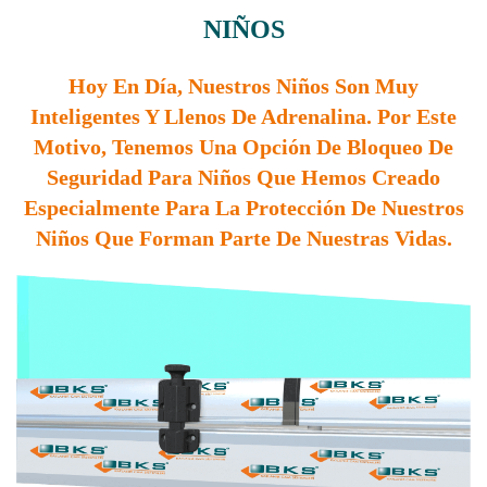
NIÑOS
Hoy En Día, Nuestros Niños Son Muy
Inteligentes Y Llenos De Adrenalina. Por Este
Motivo, Tenemos Una Opción De Bloqueo De
Seguridad Para Niños Que Hemos Creado
Especialmente Para La Protección De Nuestros
Niños Que Forman Parte De Nuestras Vidas.