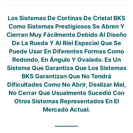
Los Sistemas De Cortinas De Cristal BKS
Como Sistemas Prestigiosos Se Abren Y
Cierran Muy Fácilmente Debido Al Diseño
De La Rueda Y Al Riel Especial Que Se
Puede Usar En Diferentes Formas Como
Redondo, En Ángulo Y Ovalado. Es Un
Sistema Que Garantiza Que Los Sistemas
BKS Garantizan Que No Tendrá
Dificultades Como No Abrir, Deslizar Mal,
No Cerrar Que Usualmente Sucedió Con
Otros Sistemas Representados En El
Mercado Actual.
.............