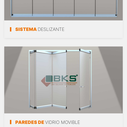
SISTEMA
DESLIZANTE
PAREDES DE
VIDRIO MOVIBLE