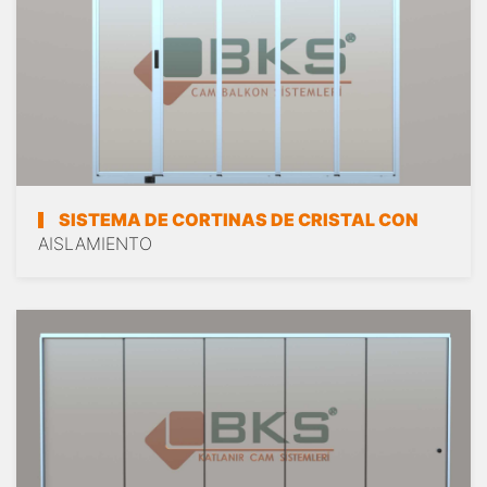
SISTEMA DE CORTINAS DE CRISTAL CON
AISLAMIENTO