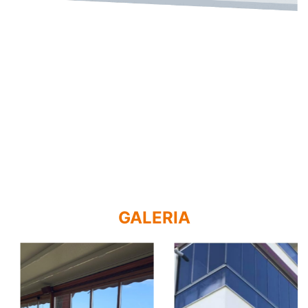
GALERIA