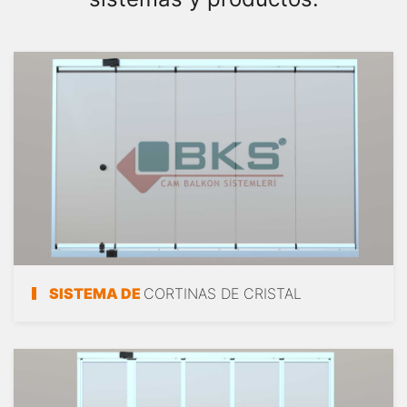
SISTEMA DE
CORTINAS DE CRISTAL