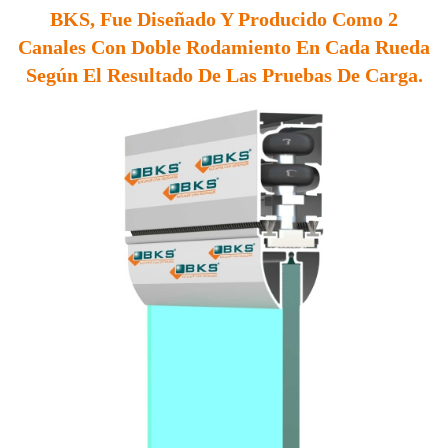
BKS, Fue Diseñado Y Producido Como 2
Canales Con Doble Rodamiento En Cada Rueda
Según El Resultado De Las Pruebas De Carga.