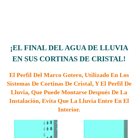
¡EL FINAL DEL AGUA DE LLUVIA
EN SUS CORTINAS DE CRISTAL!
El Perfil Del Marco Gotero, Utilizado En Los
Sistemas De Cortinas De Cristal, Y El Perfil De
Lluvia, Que Puede Montarse Después De La
Instalación, Evita Que La Lluvia Entre En El
Interior.