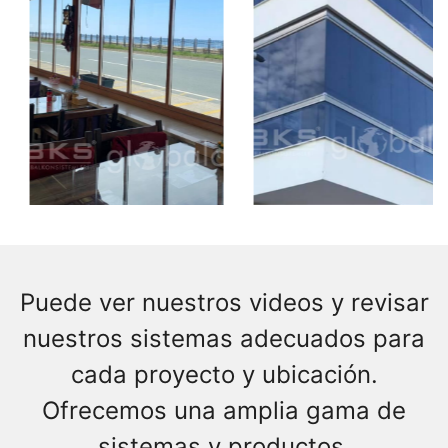
Puede ver nuestros videos y revisar
nuestros sistemas adecuados para
cada proyecto y ubicación.
Ofrecemos una amplia gama de
sistemas y productos.