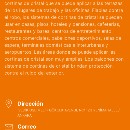
cortinas de cristal que se puede aplicar a las terrazas
de los lugares de trabajo y las oficinas. Fiables contra
el robo, los sistemas de cortinas de cristal se pueden
usar en casas, pisos, hoteles y pensiones, cafeterías,
restaurantes y bares, centros de entretenimiento,
centros comerciales, pabellones deportivos, salas de
espera, terminales domésticas e interurbanas y
aeropuertos. Las áreas donde se puede aplicar las
cortinas de cristal son muy amplias. Los balcones con
sistema de cortinas de cristal brindan protección
contra el ruido del exterior.
Dirección
İVEDİK OSB MELİH GÖKÇEK AVENUE NO: 123 YENİMAHALLE /
ANKARA
Correo