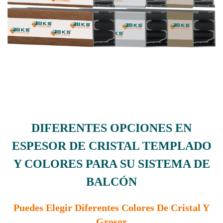
DIFERENTES OPCIONES EN
ESPESOR DE CRISTAL TEMPLADO
Y COLORES PARA SU SISTEMA DE
BALCÓN
Puedes Elegir Diferentes Colores De Cristal Y
Grosor