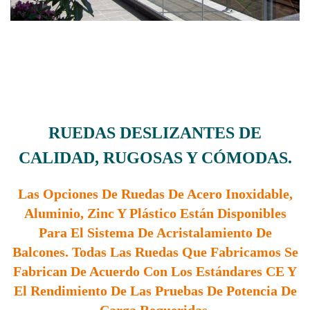
RUEDAS DESLIZANTES DE
CALIDAD, RUGOSAS Y CÓMODAS.
Las Opciones De Ruedas De Acero Inoxidable,
Aluminio, Zinc Y Plástico Están Disponibles
Para El Sistema De Acristalamiento De
Balcones. Todas Las Ruedas Que Fabricamos Se
Fabrican De Acuerdo Con Los Estándares CE Y
El Rendimiento De Las Pruebas De Potencia De
Carga Requeridas.