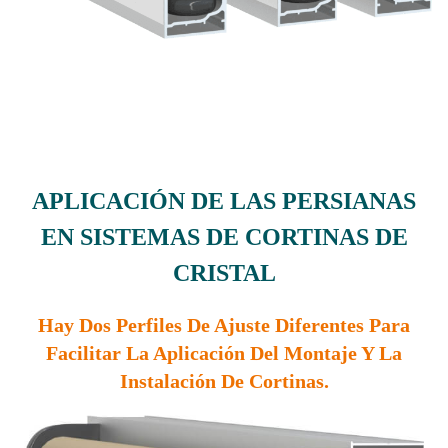
APLICACIÓN DE LAS PERSIANAS
EN SISTEMAS DE CORTINAS DE
CRISTAL
Hay Dos Perfiles De Ajuste Diferentes Para
Facilitar La Aplicación Del Montaje Y La
Instalación De Cortinas.