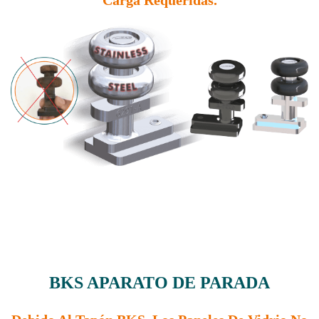
BKS APARATO DE PARADA