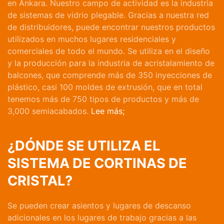
en Ankara. Nuestro campo de actividad es la industria
de sistemas de vidrio plegable. Gracias a nuestra red
de distribuidores, puede encontrar nuestros productos
utilizados en muchos lugares residenciales y
comerciales de todo el mundo. Se utiliza en el diseño
y la producción para la industria de acristalamiento de
balcones, que comprende más de 350 inyecciones de
plástico, casi 100 moldes de extrusión, que en total
tenemos más de 750 tipos de productos y más de
3,000 semiacabados.
Lee más;
¿DÓNDE SE UTILIZA EL
SISTEMA DE CORTINAS DE
CRISTAL?
Se pueden crear asientos y lugares de descanso
adicionales en los lugares de trabajo gracias a las