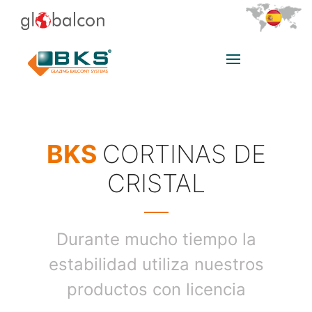
BKS
CORTINAS DE
CRISTAL
Durante mucho tiempo la
estabilidad utiliza nuestros
productos con licencia