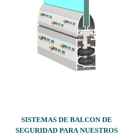
SISTEMAS DE BALCON DE
SEGURIDAD PARA NUESTROS