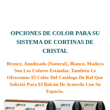
OPCIONES DE COLOR PARA SU
SISTEMA DE CORTINAS DE
CRISTAL
Bronce, Anodizado (natural), Blanco, Madera
Son Los Colores Estándar. También Le
Ofrecemos El Color Del Catálogo De Ral Que
Solicitó Para El Balcón De Acuerdo Con Su
Espacio.