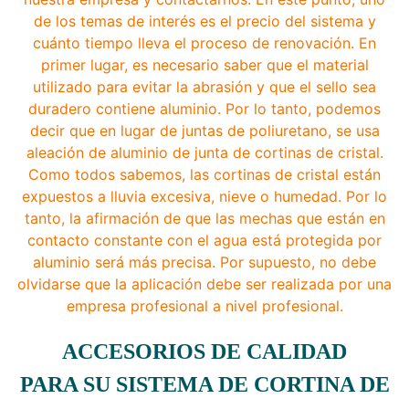
de los temas de interés es el precio del sistema y
cuánto tiempo lleva el proceso de renovación. En
primer lugar, es necesario saber que el material
utilizado para evitar la abrasión y que el sello sea
duradero contiene aluminio. Por lo tanto, podemos
decir que en lugar de juntas de poliuretano, se usa
aleación de aluminio de junta de cortinas de cristal.
Como todos sabemos, las cortinas de cristal están
expuestos a lluvia excesiva, nieve o humedad. Por lo
tanto, la afirmación de que las mechas que están en
contacto constante con el agua está protegida por
aluminio será más precisa. Por supuesto, no debe
olvidarse que la aplicación debe ser realizada por una
empresa profesional a nivel profesional.
ACCESORIOS DE CALIDAD
PARA SU SISTEMA DE CORTINA DE