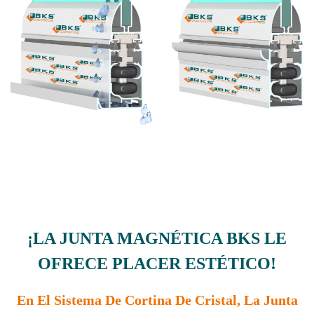
¡LA JUNTA MAGNÉTICA BKS LE
OFRECE PLACER ESTÉTICO!
En El Sistema De Cortina De Cristal, La Junta