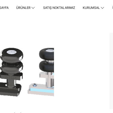
SAYFA
ÜRÜNLER
SATIŞ NOKTALARIMIZ
KURUMSAL