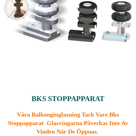
BKS STOPPAPPARAT
Våra Balkonginglasning Tack Vare Bks
Stoppapparat Glasvingarna Påverkas Inte Av
Vinden När De Öppnas.