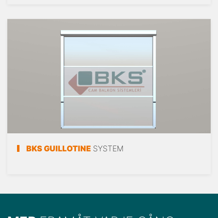
BKS GUILLOTINE
SYSTEM