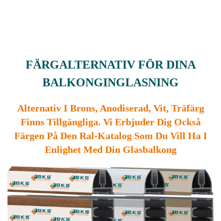
FÄRGALTERNATIV FÖR DINA
BALKONGINGLASNING
Alternativ I Brons, Anodiserad, Vit, Träfärg
Finns Tillgängliga. Vi Erbjuder Dig Också
Färgen På Den Ral-Katalog Som Du Vill Ha I
Enlighet Med Din Glasbalkong