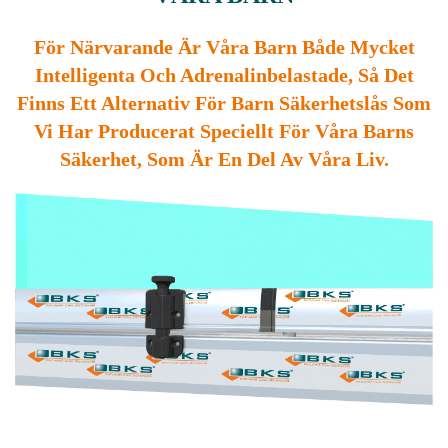
För Närvarande Är Våra Barn Både Mycket
Intelligenta Och Adrenalinbelastade, Så Det
Finns Ett Alternativ För Barn Säkerhetslås Som
Vi Har Producerat Speciellt För Våra Barns
Säkerhet, Som Är En Del Av Våra Liv.