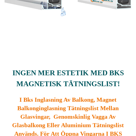
INGEN MER ESTETIK MED BKS
MAGNETISK TÄTNINGSLIST!
I Bks Inglasning Av Balkong, Magnet
Balkonginglasning Tätningslist Mellan
Glasvingar, Genomskinlig Vagga Av
Glasbalkong Eller Aluminium Tätningslist
Används. För Att Öppna Vingarna I BKS