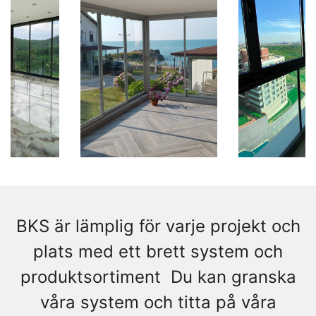
BKS är lämplig för varje projekt och
plats med ett brett system och
produktsortiment Du kan granska
våra system och titta på våra