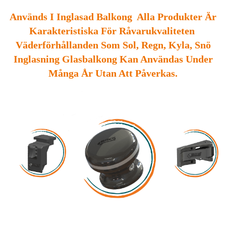
Används I Inglasad Balkong Alla Produkter Är
Karakteristiska För Råvarukvaliteten
Väderförhållanden Som Sol, Regn, Kyla, Snö
Inglasning Glasbalkong Kan Användas Under
Många År Utan Att Påverkas.