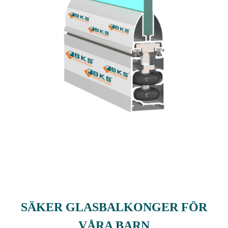
SÄKER GLASBALKONGER FÖR
VÅRA BARN