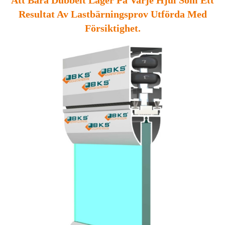
Resultat Av Lastbärningsprov Utförda Med
Försiktighet.