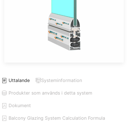
Uttalande
Systeminformation
Produkter som används i detta system
Dokument
Balcony Glazing System Calculation Formula