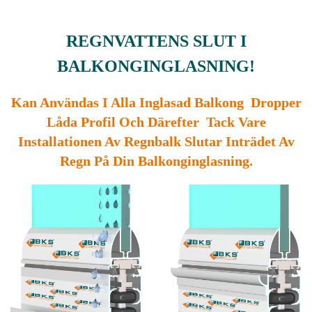
REGNVATTENS SLUT I
BALKONGINGLASNING!
Kan Användas I Alla Inglasad Balkong Dropper
Låda Profil Och Därefter Tack Vare
Installationen Av Regnbalk Slutar Inträdet Av
Regn På Din Balkonginglasning.