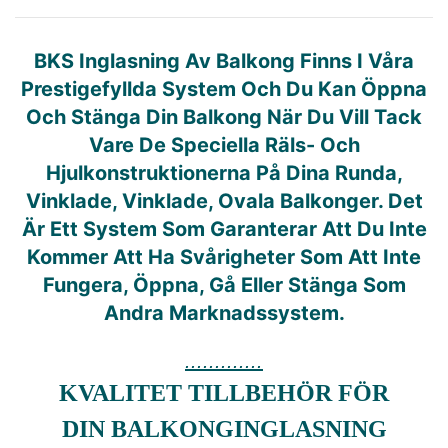
BKS Inglasning Av Balkong Finns I Våra
Prestigefyllda System Och Du Kan Öppna
Och Stänga Din Balkong När Du Vill Tack
Vare De Speciella Räls- Och
Hjulkonstruktionerna På Dina Runda,
Vinklade, Vinklade, Ovala Balkonger. Det
Är Ett System Som Garanterar Att Du Inte
Kommer Att Ha Svårigheter Som Att Inte
Fungera, Öppna, Gå Eller Stänga Som
Andra Marknadssystem.
.............
KVALITET TILLBEHÖR FÖR
DIN BALKONGINGLASNING