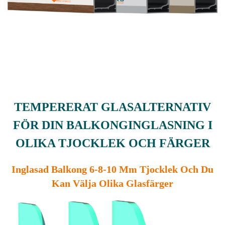
TEMPERERAT GLASALTERNATIV
FÖR DIN BALKONGINGLASNING I
OLIKA TJOCKLEK OCH FÄRGER
Inglasad Balkong 6-8-10 Mm Tjocklek Och Du
Kan Välja Olika Glasfärger