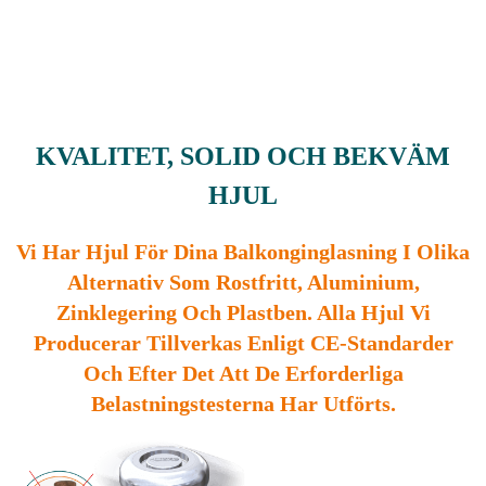
KVALITET, SOLID OCH BEKVÄM
HJUL
Vi Har Hjul För Dina Balkonginglasning I Olika
Alternativ Som Rostfritt, Aluminium,
Zinklegering Och Plastben. Alla Hjul Vi
Producerar Tillverkas Enligt CE-Standarder
Och Efter Det Att De Erforderliga
Belastningstesterna Har Utförts.