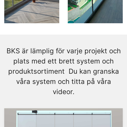
BKS är lämplig för varje projekt och
plats med ett brett system och
produktsortiment Du kan granska
våra system och titta på våra
videor.