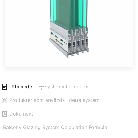
Uttalande
Systeminformation
Produkter som används i detta system
Dokument
Balcony Glazing System Calculation Formula