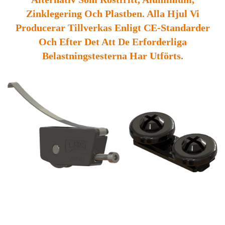
Zinklegering Och Plastben. Alla Hjul Vi
Producerar Tillverkas Enligt CE-Standarder
Och Efter Det Att De Erforderliga
Belastningstesterna Har Utförts.