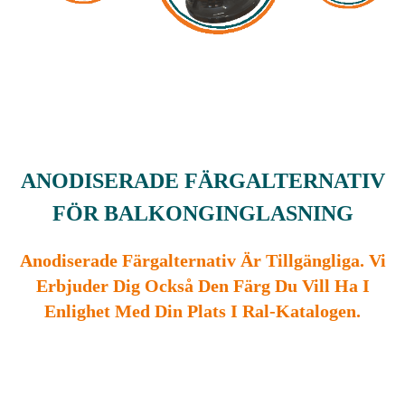
ANODISERADE FÄRGALTERNATIV
FÖR BALKONGINGLASNING
Anodiserade Färgalternativ Är Tillgängliga. Vi
Erbjuder Dig Också Den Färg Du Vill Ha I
Enlighet Med Din Plats I Ral-Katalogen.