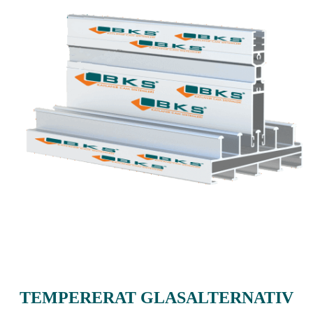
TEMPERERAT GLASALTERNATIV