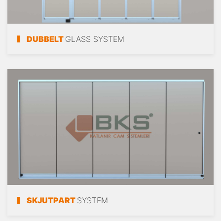
DUBBELT
GLASS SYSTEM
SKJUTPART
SYSTEM