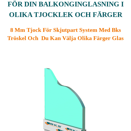
FÖR DIN BALKONGINGLASNING I
OLIKA TJOCKLEK OCH FÄRGER
8 Mm Tjock För Skjutpart System Med Bks
Tröskel Och Du Kan Välja Olika Färger Glas