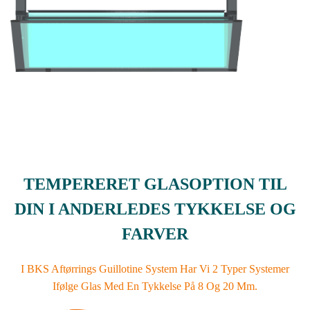
TEMPERERET GLASOPTION TIL
DIN I ANDERLEDES TYKKELSE OG
FARVER
I BKS Aftørrings Guillotine System Har Vi 2 Typer Systemer
Ifølge Glas Med En Tykkelse På 8 Og 20 Mm.