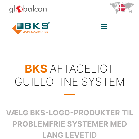
BKS
AFTAGELIGT
GUILLOTINE SYSTEM
VÆLG BKS-LOGO-PRODUKTER TIL
PROBLEMFRIE SYSTEMER MED
LANG LEVETID