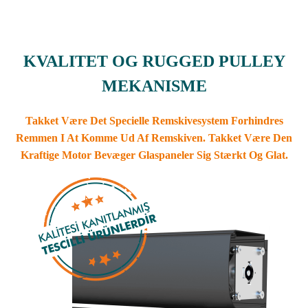
KVALITET OG RUGGED PULLEY
MEKANISME
Takket Være Det Specielle Remskivesystem Forhindres
Remmen I At Komme Ud Af Remskiven. Takket Være Den
Kraftige Motor Bevæger Glaspaneler Sig Stærkt Og Glat.