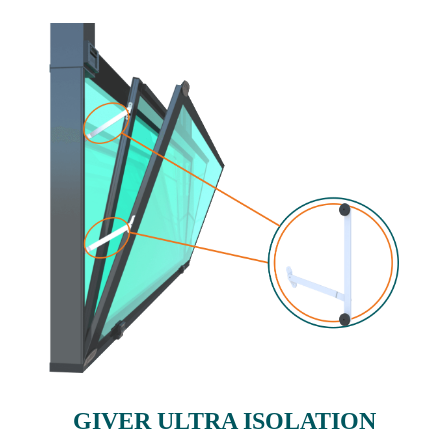
GIVER ULTRA ISOLATION