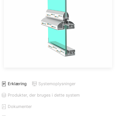
Erklæring
Systemoplysninger
Produkter, der bruges i dette system
Dokumenter