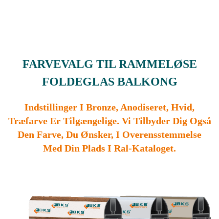
FARVEVALG TIL RAMMELØSE
FOLDEGLAS BALKONG
Indstillinger I Bronze, Anodiseret, Hvid,
Træfarve Er Tilgængelige. Vi Tilbyder Dig Også
Den Farve, Du Ønsker, I Overensstemmelse
Med Din Plads I Ral-Kataloget.