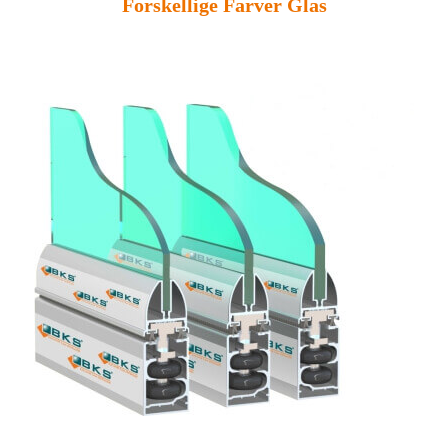
Forskellige Farver Glas