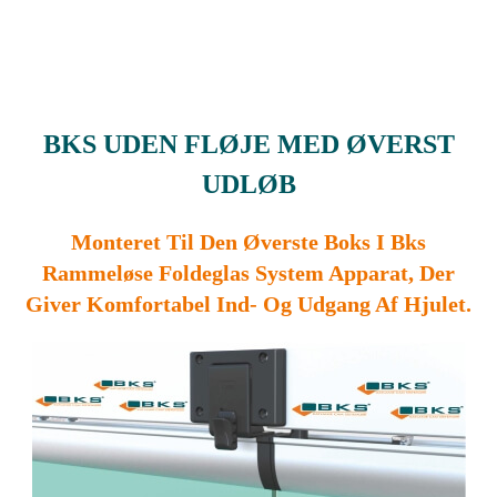
BKS UDEN FLØJE MED ØVERST
UDLØB
Monteret Til Den Øverste Boks I Bks
Rammeløse Foldeglas System Apparat, Der
Giver Komfortabel Ind- Og Udgang Af Hjulet.