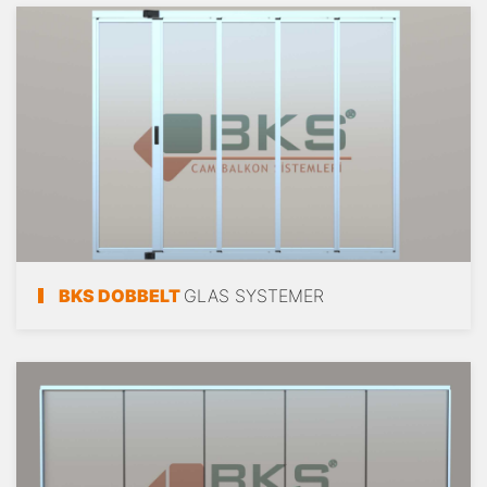
BKS DOBBELT
GLAS SYSTEMER