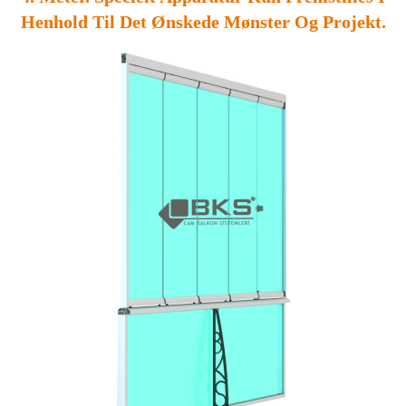
Henhold Til Det Ønskede Mønster Og Projekt.