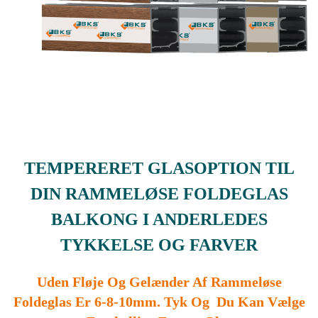
TEMPERERET GLASOPTION TIL
DIN RAMMELØSE FOLDEGLAS
BALKONG I ANDERLEDES
TYKKELSE OG FARVER
Uden Fløje Og Gelænder Af Rammeløse
Foldeglas Er 6-8-10mm. Tyk Og Du Kan Vælge