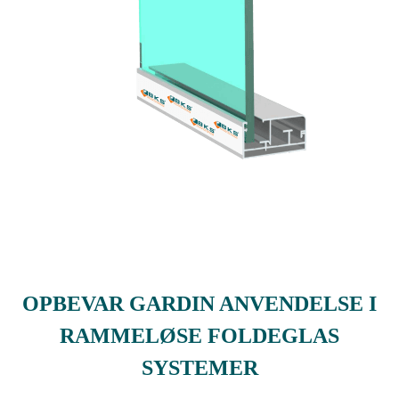
OPBEVAR GARDIN ANVENDELSE I
RAMMELØSE FOLDEGLAS
SYSTEMER