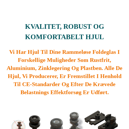
KVALITET, ROBUST OG
KOMFORTABELT HJUL
Vi Har Hjul Til Dine Rammeløse Foldeglas I
Forskellige Muligheder Som Rustfrit,
Aluminium, Zinklegering Og Plastben. Alle De
Hjul, Vi Producerer, Er Fremstillet I Henhold
Til CE-Standarder Og Efter De Krævede
Belastnings Effektforsøg Er Udført.