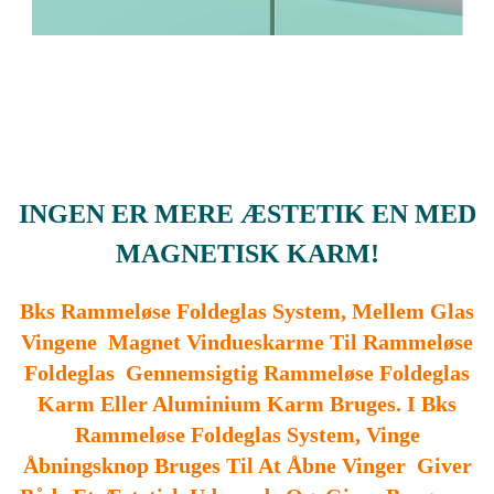
INGEN ER MERE ÆSTETIK EN MED
MAGNETISK KARM!
Bks Rammeløse Foldeglas System, Mellem Glas
Vingene Magnet Vindueskarme Til Rammeløse
Foldeglas Gennemsigtig Rammeløse Foldeglas
Karm Eller Aluminium Karm Bruges. I Bks
Rammeløse Foldeglas System, Vinge
Åbningsknop Bruges Til At Åbne Vinger Giver