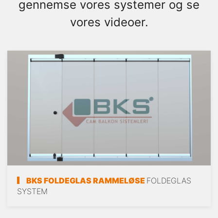
gennemse vores systemer og se
vores videoer.
BKS FOLDEGLAS RAMMELØSE
FOLDEGLAS
SYSTEM