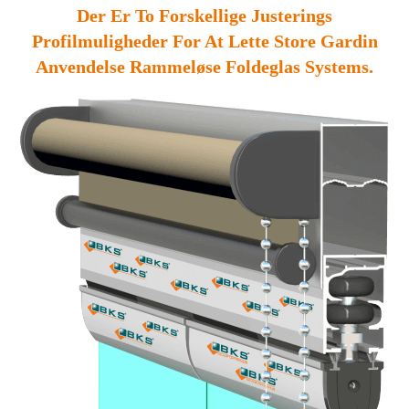
Der Er To Forskellige Justerings
Profilmuligheder For At Lette Store Gardin
Anvendelse Rammeløse Foldeglas Systems.