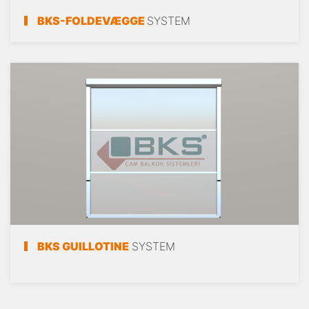
BKS-FOLDEVÆGGE
SYSTEM
BKS GUILLOTINE
SYSTEM