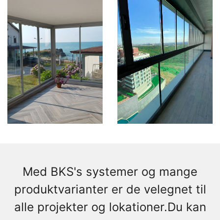
Med BKS's systemer og mange
produktvarianter er de velegnet til
alle projekter og lokationer.Du kan