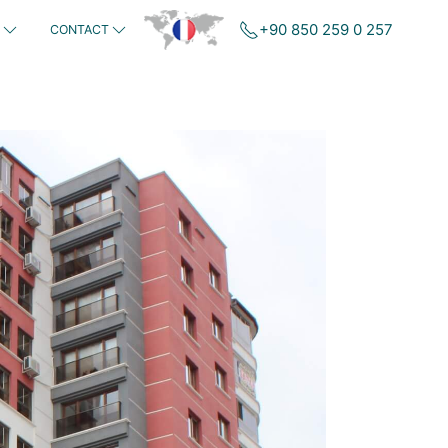
+90 850 259 0 257
CONTACT