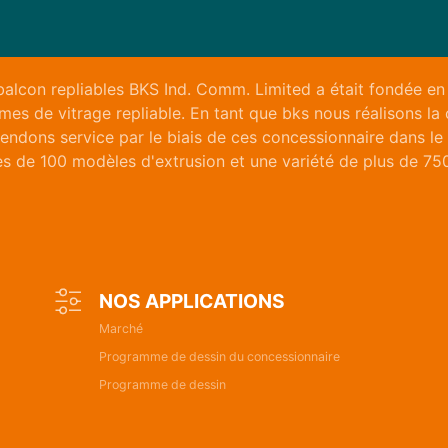
balcon repliables BKS Ind. Comm. Limited a était fondée en
mes de vitrage repliable. En tant que bks nous réalisons la
rendons service par le biais de ces concessionnaire dans le
ès de 100 modèles d'extrusion et une variété de plus de 75
NOS APPLICATIONS
Marché
Programme de dessin du concessionnaire
Programme de dessin