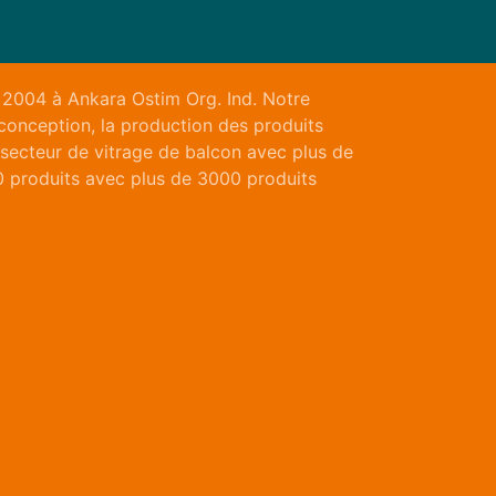
 2004 à Ankara Ostim Org. Ind. Notre
 conception, la production des produits
 secteur de vitrage de balcon avec plus de
0 produits avec plus de 3000 produits