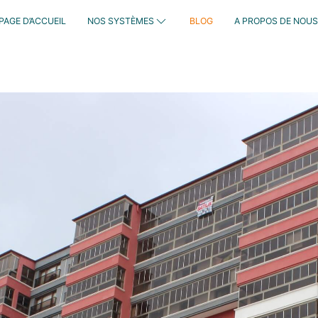
PAGE D’ACCUEIL
NOS SYSTÈMES
BLOG
A PROPOS DE NOUS