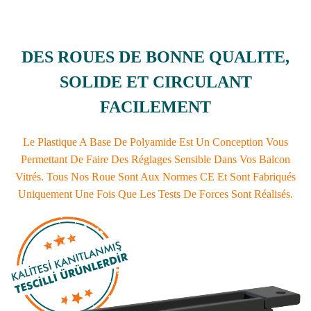
DES ROUES DE BONNE QUALITE,
SOLIDE ET CIRCULANT
FACILEMENT
Le Plastique A Base De Polyamide Est Un Conception Vous
Permettant De Faire Des Réglages Sensible Dans Vos Balcon
Vitrés. Tous Nos Roue Sont Aux Normes CE Et Sont Fabriqués
Uniquement Une Fois Que Les Tests De Forces Sont Réalisés.