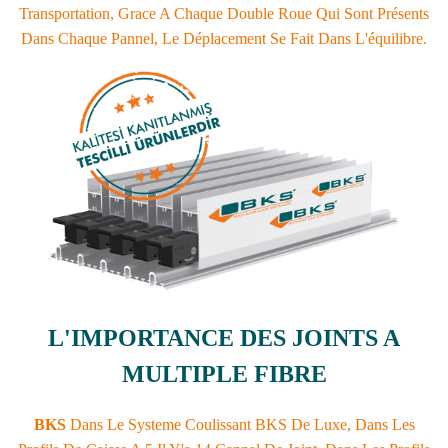
Transportation, Grace A Chaque Double Roue Qui Sont Présents
Dans Chaque Pannel, Le Déplacement Se Fait Dans L'équilibre.
L'IMPORTANCE DES JOINTS A
MULTIPLE FIBRE
BKS
Dans Le Systeme Coulissant BKS De Luxe, Dans Les