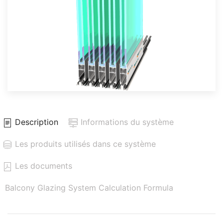
Description
Informations du système
Les produits utilisés dans ce système
Les documents
Balcony Glazing System Calculation Formula