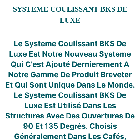
SYSTEME COULISSANT BKS DE
LUXE
Le Systeme Coulissant BKS De
Luxe Est Notre Nouveau Systeme
Qui C'est Ajouté Dernierement A
Notre Gamme De Produit Breveter
Et Qui Sont Unique Dans Le Monde.
Le Systeme Coulissant BKS De
Luxe Est Utilisé Dans Les
Structures Avec Des Ouvertures De
90 Et 135 Degrés. Choisis
Généralement Dans Les Cafés,