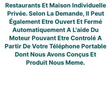
Restaurants Et Maison Individuelle
Privée. Selon La Demande, Il Peut
Également Etre Ouvert Et Fermé
Automatiquement A L'aide Du
Moteur Pouvant Etre Controlé A
Partir De Votre Téléphone Portable
Dont Nous Avons Conçus Et
Produit Nous Meme.