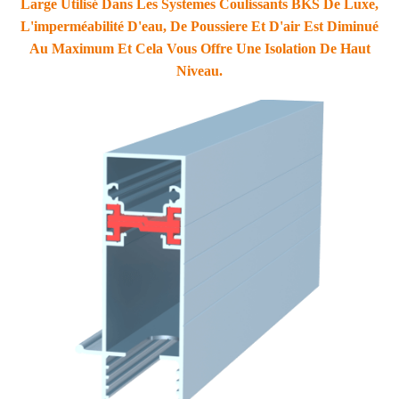
Large Utilisé Dans Les Systemes Coulissants BKS De Luxe,
L'imperméabilité D'eau, De Poussiere Et D'air Est Diminué
Au Maximum Et Cela Vous Offre Une Isolation De Haut
Niveau.