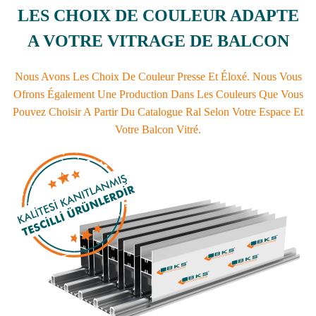
LES CHOIX DE COULEUR ADAPTE
A VOTRE VITRAGE DE BALCON
Nous Avons Les Choix De Couleur Presse Et Éloxé. Nous Vous
Ofrons Également Une Production Dans Les Couleurs Que Vous
Pouvez Choisir A Partir Du Catalogue Ral Selon Votre Espace Et
Votre Balcon Vitré.