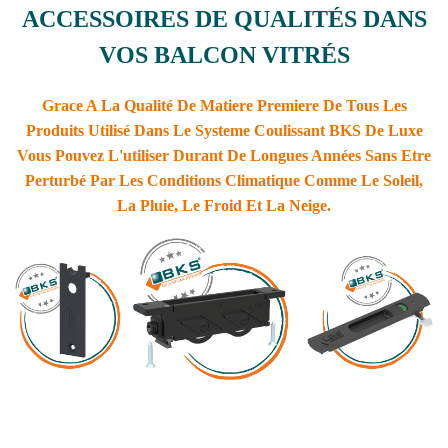
ACCESSOIRES DE QUALITÉS DANS
VOS BALCON VITRÉS
Grace A La Qualité De Matiere Premiere De Tous Les
Produits Utilisé Dans Le Systeme Coulissant BKS De Luxe
Vous Pouvez L'utiliser Durant De Longues Années Sans Etre
Perturbé Par Les Conditions Climatique Comme Le Soleil,
La Pluie, Le Froid Et La Neige.