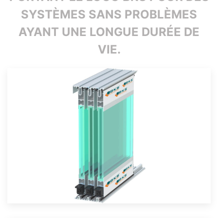
SYSTÈMES SANS PROBLÈMES
AYANT UNE LONGUE DURÉE DE
VIE.