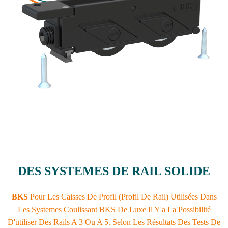
DES SYSTEMES DE RAIL SOLIDE
BKS
Pour Les Caisses De Profil (Profil De Rail) Utilisées Dans
Les Systemes Coulissant BKS De Luxe Il Y'a La Possibilité
D'utiliser Des Rails A 3 Ou A 5. Selon Les Résultats Des Tests De