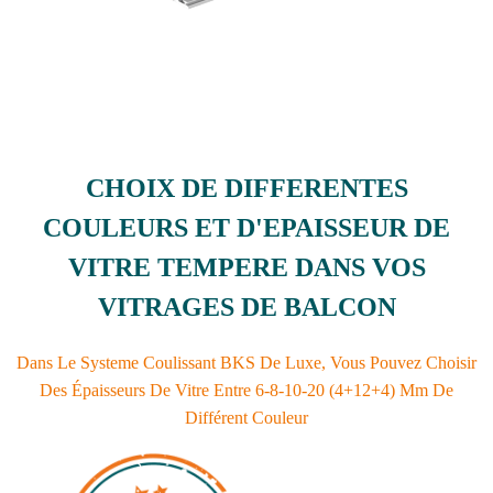
CHOIX DE DIFFERENTES
COULEURS ET D'EPAISSEUR DE
VITRE TEMPERE DANS VOS
VITRAGES DE BALCON
Dans Le Systeme Coulissant BKS De Luxe, Vous Pouvez Choisir
Des Épaisseurs De Vitre Entre 6-8-10-20 (4+12+4) Mm De
Différent Couleur