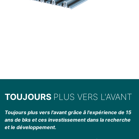
TOUJOURS
PLUS VERS L'AVANT
Toujours plus vers l'avant grâce â l'expérience de 15
ans de bks et ces investissement dans la recherche
et le développement.