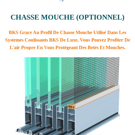
CHASSE MOUCHE (OPTIONNEL)
BKS
Grace Au Profil De Chasse Mouche Utilisé Dans Les
Systemes Coulissants BKS De Luxe, Vous Pouvez Profiter De
L'air Propre En Vous Protégeant Des Betes Et Mouches.