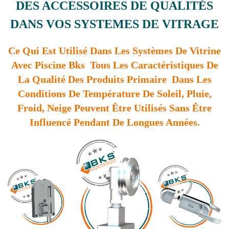
DES ACCESSOIRES DE QUALITÉS
DANS VOS SYSTEMES DE VITRAGE
Ce Qui Est Utilisé Dans Les Systèmes De Vitrine
Avec Piscine Bks Tous Les Caractéristiques De
La Qualité Des Produits Primaire Dans Les
Conditions De Température De Soleil, Pluie,
Froid, Neige Peuvent Être Utilisés Sans Être
Influencé Pendant De Longues Années.