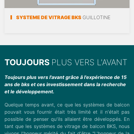
SYSTEME DE VITRAGE BKS
GUILLOTINE
TOUJOURS
PLUS VERS L'AVANT
Toujours plus vers l'avant grâce â l'expérience de 15
ans de bks et ces investissement dans la recherche
et le développement.
Quelque temps avant, ce que les systèmes de balcon
pouvait vous fournir était très limité et il n'était pas
possible de penser qu'ils allaient être développés. En
tant que les systèmes de vitrage de balcon BKS, nous
vivons l'honneur mérité du fait d'être "L'honneur de la