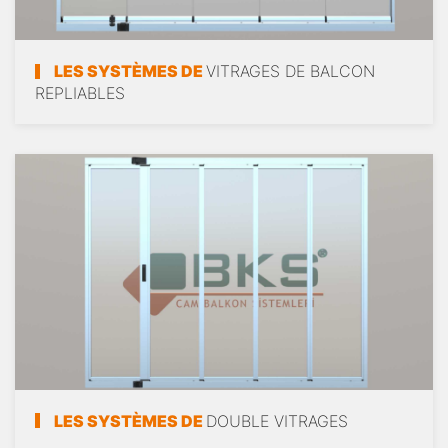
LES SYSTÈMES DE
VITRAGES DE BALCON
REPLIABLES
LES SYSTÈMES DE
DOUBLE VITRAGES