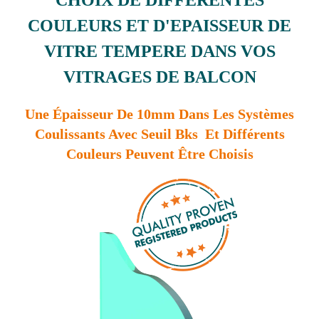
CHOIX DE DIFFERENTES
COULEURS ET D'EPAISSEUR DE
VITRE TEMPERE DANS VOS
VITRAGES DE BALCON
Une Épaisseur De 10mm Dans Les Systèmes
Coulissants Avec Seuil Bks Et Différents
Couleurs Peuvent Être Choisis