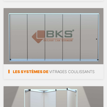
LES SYSTÈMES DE
VITRAGES COULISSANTS