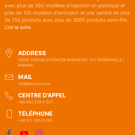
avec plus de 350 modèles d'injection en plastique et
près de 100 modèles d'extrusion et une variété de plus
de 750 produits avec plus de 3000 produits semi-fini.
Lire la suite
ADDRESS
İVEDİK OSB MELİH GÖKÇEK AVENUE NO: 123 YENİMAHALLE /
ANKARA
MAIL
info@bkscam.com
CENTRE D'APPEL
+90 850 259 0 257
TÉLÉPHONE
+90 312 395 0 495