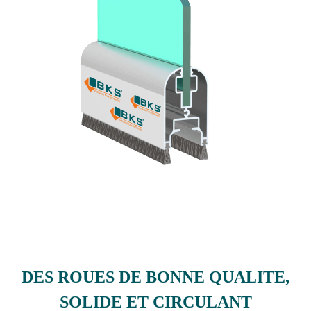
DES ROUES DE BONNE QUALITE,
SOLIDE ET CIRCULANT