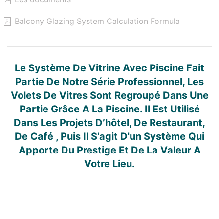
Balcony Glazing System Calculation Formula
Le Système De Vitrine Avec Piscine Fait
Partie De Notre Série Professionnel, Les
Volets De Vitres Sont Regroupé Dans Une
Partie Grâce A La Piscine. Il Est Utilisé
Dans Les Projets D’hôtel, De Restaurant,
De Café , Puis Il S'agit D'un Système Qui
Apporte Du Prestige Et De La Valeur A
Votre Lieu.