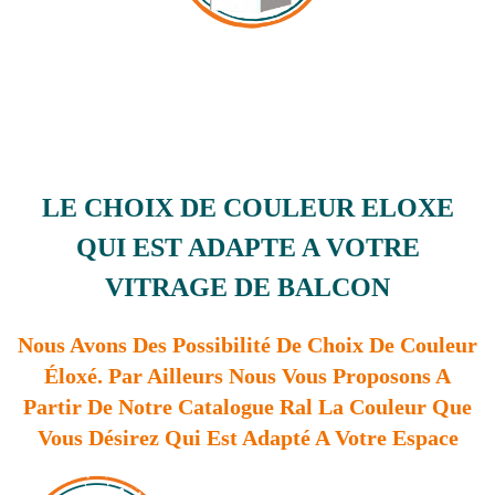
LE CHOIX DE COULEUR ELOXE
QUI EST ADAPTE A VOTRE
VITRAGE DE BALCON
Nous Avons Des Possibilité De Choix De Couleur
Éloxé. Par Ailleurs Nous Vous Proposons A
Partir De Notre Catalogue Ral La Couleur Que
Vous Désirez Qui Est Adapté A Votre Espace