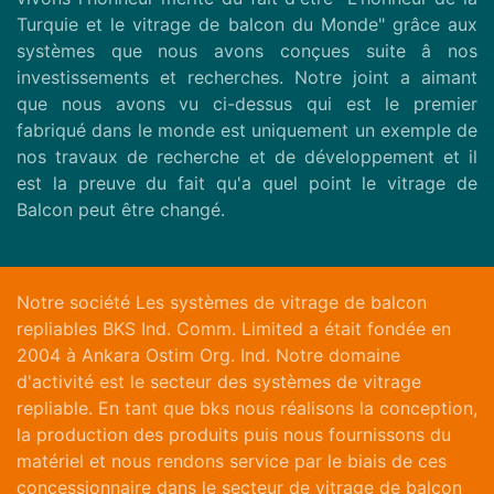
Turquie et le vitrage de balcon du Monde" grâce aux
systèmes que nous avons conçues suite â nos
investissements et recherches. Notre joint a aimant
que nous avons vu ci-dessus qui est le premier
fabriqué dans le monde est uniquement un exemple de
nos travaux de recherche et de développement et il
est la preuve du fait qu'a quel point le vitrage de
Balcon peut être changé.
Notre société Les systèmes de vitrage de balcon
repliables BKS Ind. Comm. Limited a était fondée en
2004 à Ankara Ostim Org. Ind. Notre domaine
d'activité est le secteur des systèmes de vitrage
repliable. En tant que bks nous réalisons la conception,
la production des produits puis nous fournissons du
matériel et nous rendons service par le biais de ces
concessionnaire dans le secteur de vitrage de balcon