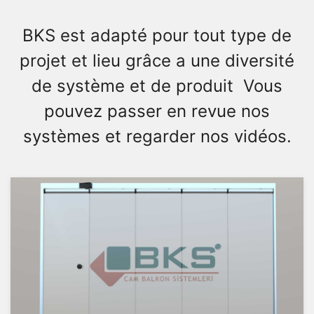
BKS est adapté pour tout type de
projet et lieu grâce a une diversité
de système et de produit Vous
pouvez passer en revue nos
systèmes et regarder nos vidéos.