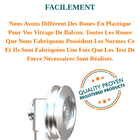
FACILEMENT
Nous Avons Différent Des Roues En Plastique
Pour Vos Vitrage De Balcon. Toutes Les Roues
Que Nous Fabriquons Possèdent Les Normes Ce
Et Ils Sont Fabriquées Une Fois Que Les Test De
Force Nécessaires Sont Réalisés.