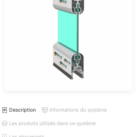
Description
Informations du système
Les produits utilisés dans ce système
Les documents