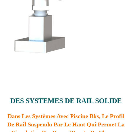
DES SYSTEMES DE RAIL SOLIDE
Dans Les Systèmes Avec Piscine Bks, Le Profil
De Rail Suspendu Par Le Haut Qui Permet La