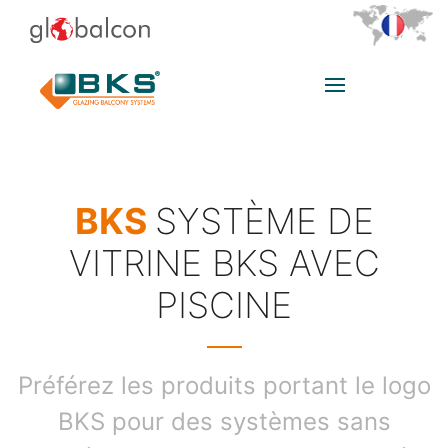
BKS
SYSTÈME DE
VITRINE BKS AVEC
PISCINE
Préférez les produits portant le logo
BKS pour des systèmes sans