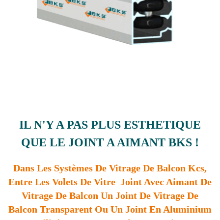
IL N'Y A PAS PLUS ESTHETIQUE
QUE LE JOINT A AIMANT BKS !
Dans Les Systèmes De Vitrage De Balcon Kcs,
Entre Les Volets De Vitre Joint Avec Aimant De
Vitrage De Balcon Un Joint De Vitrage De
Balcon Transparent Ou Un Joint En Aluminium