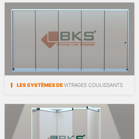
LES SYSTÈMES DE
VITRAGES COULISSANTS