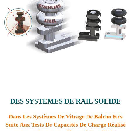
DES SYSTEMES DE RAIL SOLIDE
Dans Les Systèmes De Vitrage De Balcon Kcs
Suite Aux Tests De Capacités De Charge Réalisé