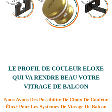
LE PROFIL DE COULEUR ELOXE
QUI VA RENDRE BEAU VOTRE
VITRAGE DE BALCON
Nous Avons Des Possibilité De Choix De Couleur
Éloxé Pour Les Systèmes De Vitrage De Balcon