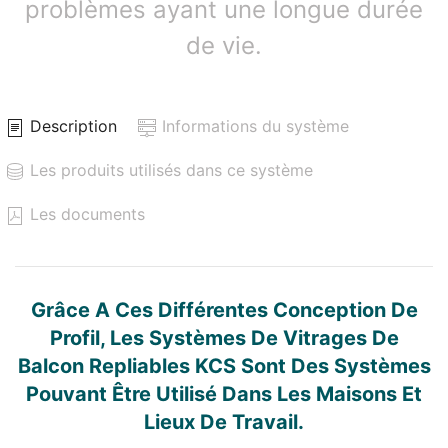
problèmes ayant une longue durée
de vie.
Description
Informations du système
Les produits utilisés dans ce système
Les documents
Grâce A Ces Différentes Conception De
Profil, Les Systèmes De Vitrages De
Balcon Repliables KCS Sont Des Systèmes
Pouvant Être Utilisé Dans Les Maisons Et
Lieux De Travail.