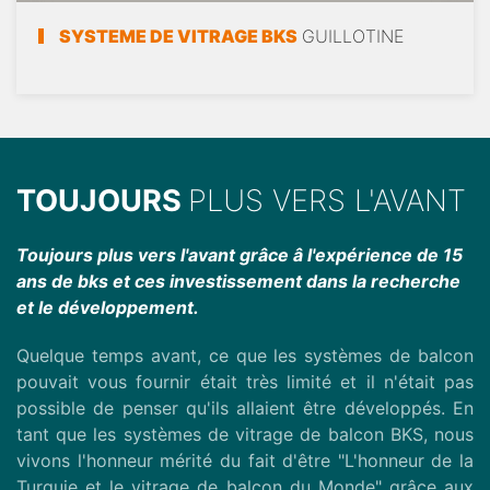
SYSTEME DE VITRAGE BKS
GUILLOTINE
TOUJOURS
PLUS VERS L'AVANT
Toujours plus vers l'avant grâce â l'expérience de 15
ans de bks et ces investissement dans la recherche
et le développement.
Quelque temps avant, ce que les systèmes de balcon
pouvait vous fournir était très limité et il n'était pas
possible de penser qu'ils allaient être développés. En
tant que les systèmes de vitrage de balcon BKS, nous
vivons l'honneur mérité du fait d'être "L'honneur de la
Turquie et le vitrage de balcon du Monde" grâce aux