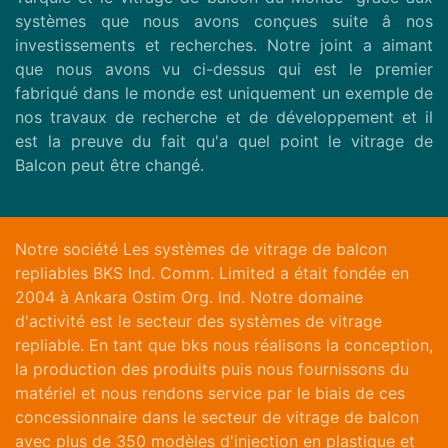
systèmes que nous avons conçues suite â nos
investissements et recherches. Notre joint a aimant
que nous avons vu ci-dessus qui est le premier
fabriqué dans le monde est uniquement un exemple de
nos travaux de recherche et de développement et il
est la preuve du fait qu'a quel point le vitrage de
Balcon peut être changé.
Notre société Les systèmes de vitrage de balcon
repliables BKS Ind. Comm. Limited a était fondée en
2004 à Ankara Ostim Org. Ind. Notre domaine
d'activité est le secteur des systèmes de vitrage
repliable. En tant que bks nous réalisons la conception,
la production des produits puis nous fournissons du
matériel et nous rendons service par le biais de ces
concessionnaire dans le secteur de vitrage de balcon
avec plus de 350 modèles d'injection en plastique et