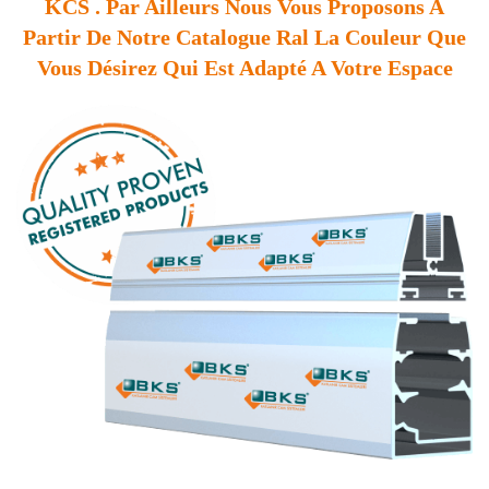
KCS . Par Ailleurs Nous Vous Proposons A
Partir De Notre Catalogue Ral La Couleur Que
Vous Désirez Qui Est Adapté A Votre Espace