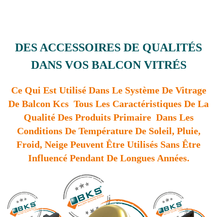
DES ACCESSOIRES DE QUALITÉS
DANS VOS BALCON VITRÉS
Ce Qui Est Utilisé Dans Le Système De Vitrage
De Balcon Kcs Tous Les Caractéristiques De La
Qualité Des Produits Primaire Dans Les
Conditions De Température De Soleil, Pluie,
Froid, Neige Peuvent Être Utilisés Sans Être
Influencé Pendant De Longues Années.