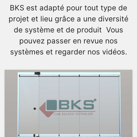
BKS est adapté pour tout type de
projet et lieu grâce a une diversité
de système et de produit Vous
pouvez passer en revue nos
systèmes et regarder nos vidéos.