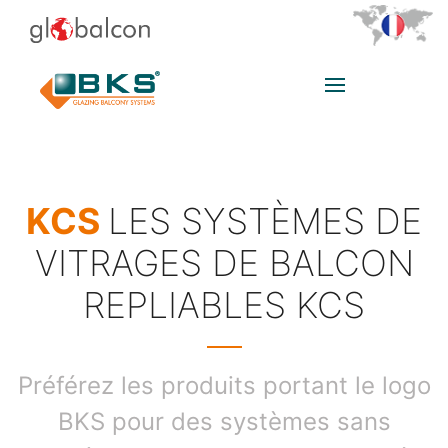
KCS
LES SYSTÈMES DE
VITRAGES DE BALCON
REPLIABLES KCS
Préférez les produits portant le logo
BKS pour des systèmes sans