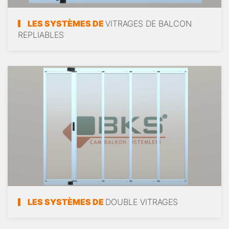
LES SYSTÈMES DE
VITRAGES DE BALCON
REPLIABLES
LES SYSTÈMES DE
DOUBLE VITRAGES