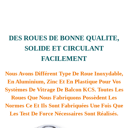
DES ROUES DE BONNE QUALITE,
SOLIDE ET CIRCULANT
FACILEMENT
Nous Avons Différent Type De Roue Inoxydable,
En Aluminium, Zinc Et En Plastique Pour Vos
Systèmes De Vitrage De Balcon KCS. Toutes Les
Roues Que Nous Fabriquons Possèdent Les
Normes Ce Et Ils Sont Fabriquées Une Fois Que
Les Test De Force Nécessaires Sont Réalisés.