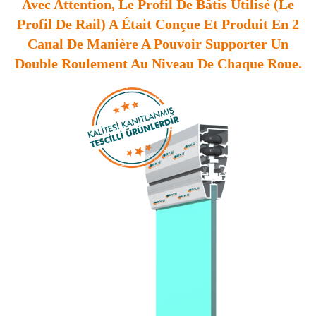
Avec Attention, Le Profil De Bâtis Utilisé (le
Profil De Rail) A Était Conçue Et Produit En 2
Canal De Manière A Pouvoir Supporter Un
Double Roulement Au Niveau De Chaque Roue.