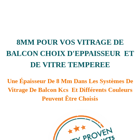
8MM POUR VOS VITRAGE DE
BALCON CHOIX D'EPPAISSEUR ET
DE VITRE TEMPEREE
Une Épaisseur De 8 Mm Dans Les Systèmes De
Vitrage De Balcon Kcs Et Différents Couleurs
Peuvent Être Choisis