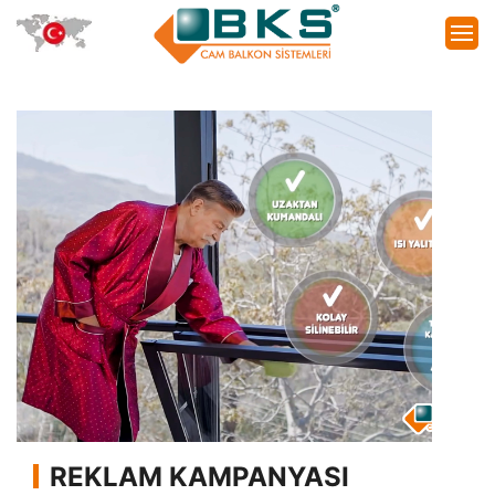
REKLAM KAMPANYASI