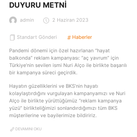
DUYURU METNI
admin
2 Haziran 2023
Standart Gönderi
Haberler
Pandemi dönemi için özel hazırlanan “hayat
balkonda” reklam kampanyası: “aç yavrum” için
Türkiye’nin sevilen ismi Nuri Alço ile birlikte başarılı
bir kampanya süreci geçirdik.
Hayatın güzelliklerini ve BKS’nin hayatı
kolaylaştırdığını vurgulayan kampanyamızı ve Nuri
Alço ile birlikte yürüttüğümüz “reklam kampanya
yüzü” birlikteliğimizi sonlandırdığımızı tüm BKS
müşterilerine ve bayilerimize bildiririz.
DEVAMINI OKU