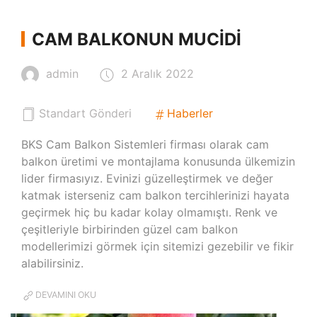
CAM BALKONUN MUCIDI
admin
2 Aralık 2022
Standart Gönderi
Haberler
BKS Cam Balkon Sistemleri firması olarak cam
balkon üretimi ve montajlama konusunda ülkemizin
lider firmasıyız. Evinizi güzelleştirmek ve değer
katmak isterseniz cam balkon tercihlerinizi hayata
geçirmek hiç bu kadar kolay olmamıştı. Renk ve
çeşitleriyle birbirinden güzel cam balkon
modellerimizi görmek için sitemizi gezebilir ve fikir
alabilirsiniz.
DEVAMINI OKU