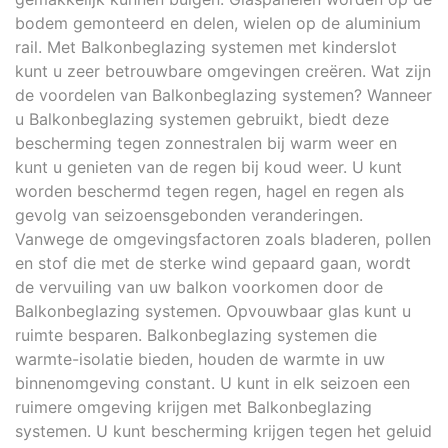
bodem gemonteerd en delen, wielen op de aluminium
rail. Met Balkonbeglazing systemen met kinderslot
kunt u zeer betrouwbare omgevingen creëren. Wat zijn
de voordelen van Balkonbeglazing systemen? Wanneer
u Balkonbeglazing systemen gebruikt, biedt deze
bescherming tegen zonnestralen bij warm weer en
kunt u genieten van de regen bij koud weer. U kunt
worden beschermd tegen regen, hagel en regen als
gevolg van seizoensgebonden veranderingen.
Vanwege de omgevingsfactoren zoals bladeren, pollen
en stof die met de sterke wind gepaard gaan, wordt
de vervuiling van uw balkon voorkomen door de
Balkonbeglazing systemen. Opvouwbaar glas kunt u
ruimte besparen. Balkonbeglazing systemen die
warmte-isolatie bieden, houden de warmte in uw
binnenomgeving constant. U kunt in elk seizoen een
ruimere omgeving krijgen met Balkonbeglazing
systemen. U kunt bescherming krijgen tegen het geluid