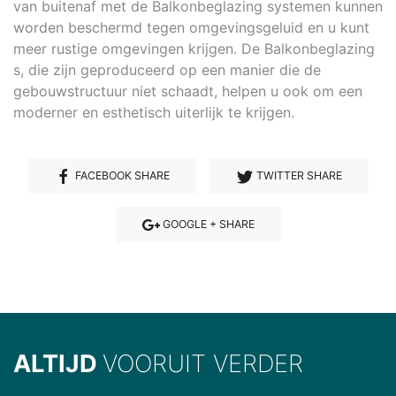
van buitenaf met de Balkonbeglazing systemen kunnen
worden beschermd tegen omgevingsgeluid en u kunt
meer rustige omgevingen krijgen. De Balkonbeglazing
s, die zijn geproduceerd op een manier die de
gebouwstructuur niet schaadt, helpen u ook om een
moderner en esthetisch uiterlijk te krijgen.
FACEBOOK SHARE
TWITTER SHARE
GOOGLE + SHARE
ALTIJD
VOORUIT VERDER