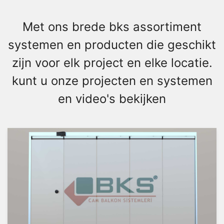
Met ons brede bks assortiment
systemen en producten die geschikt
zijn voor elk project en elke locatie.
kunt u onze projecten en systemen
en video's bekijken