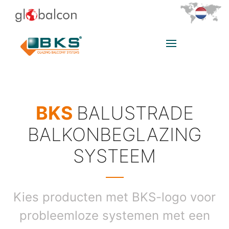
BKS
BALUSTRADE
BALKONBEGLAZING
SYSTEEM
Kies producten met BKS-logo voor
probleemloze systemen met een