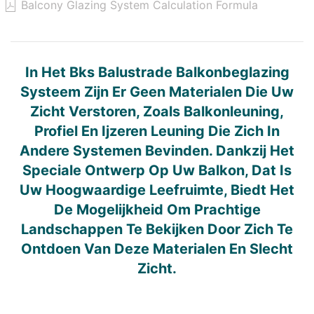
Balcony Glazing System Calculation Formula
In Het Bks Balustrade Balkonbeglazing
Systeem Zijn Er Geen Materialen Die Uw
Zicht Verstoren, Zoals Balkonleuning,
Profiel En Ijzeren Leuning Die Zich In
Andere Systemen Bevinden. Dankzij Het
Speciale Ontwerp Op Uw Balkon, Dat Is
Uw Hoogwaardige Leefruimte, Biedt Het
De Mogelijkheid Om Prachtige
Landschappen Te Bekijken Door Zich Te
Ontdoen Van Deze Materialen En Slecht
Zicht.