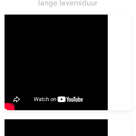
lange levensduur