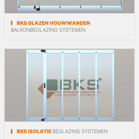
BKS GLAZEN VOUWWANDEN
BALKONBEGLAZING SYSTEMEN
BKS ISOLATIE
BEGLAZING SYSTEMEN