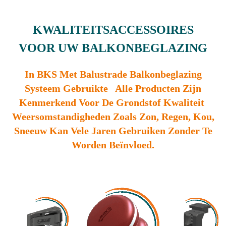
KWALITEITSACCESSOIRES
VOOR UW BALKONBEGLAZING
In BKS Met Balustrade Balkonbeglazing
Systeem Gebruikte Alle Producten Zijn
Kenmerkend Voor De Grondstof Kwaliteit
Weersomstandigheden Zoals Zon, Regen, Kou,
Sneeuw Kan Vele Jaren Gebruiken Zonder Te
Worden Beïnvloed.