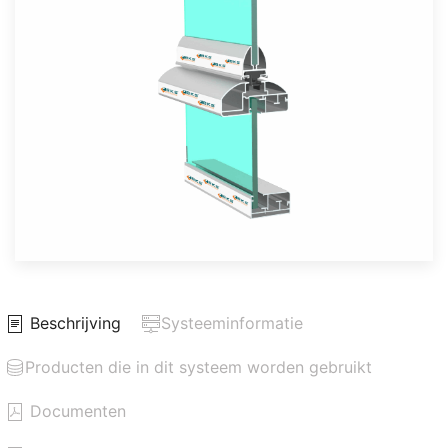
Beschrijving
Systeeminformatie
Producten die in dit systeem worden gebruikt
Documenten