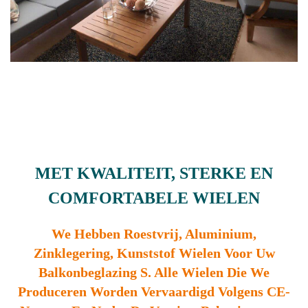
MET KWALITEIT, STERKE EN
COMFORTABELE WIELEN
We Hebben Roestvrij, Aluminium,
Zinklegering, Kunststof Wielen Voor Uw
Balkonbeglazing S. Alle Wielen Die We
Produceren Worden Vervaardigd Volgens CE-