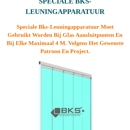
SPECIALE BKS-
LEUNINGAPPARATUUR
Speciale Bks-Leuningapparatuur Moet
Gebruikt Worden Bij Glas Aansluitpunten En
Bij Elke Maximaal 4 M. Volgens Het Gewenste
Patroon En Project.