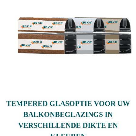
TEMPERED GLASOPTIE VOOR UW
BALKONBEGLAZINGS IN
VERSCHILLENDE DIKTE EN