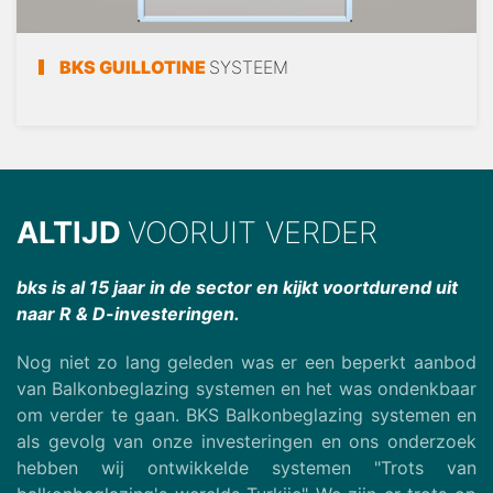
BKS GUILLOTINE
SYSTEEM
ALTIJD
VOORUIT VERDER
bks is al 15 jaar in de sector en kijkt voortdurend uit
naar R & D-investeringen.
Nog niet zo lang geleden was er een beperkt aanbod
van Balkonbeglazing systemen en het was ondenkbaar
om verder te gaan. BKS Balkonbeglazing systemen en
als gevolg van onze investeringen en ons onderzoek
hebben wij ontwikkelde systemen "Trots van