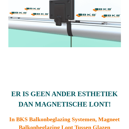
ER IS GEEN ANDER ESTHETIEK
DAN MAGNETISCHE LONT!
In BKS Balkonbeglazing Systemen, Magneet
Balkonbeglazing Lont Tussen Glazen