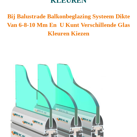
KLEUREN
Bij Balustrade Balkonbeglazing Systeem Dikte
Van 6-8-10 Mm En U Kunt Verschillende Glas
Kleuren Kiezen