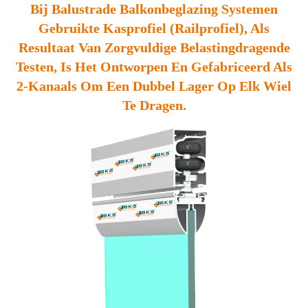
Bij Balustrade Balkonbeglazing Systemen
Gebruikte Kasprofiel (railprofiel), Als
Resultaat Van Zorgvuldige Belastingdragende
Testen, Is Het Ontworpen En Gefabriceerd Als
2-Kanaals Om Een Dubbel Lager Op Elk Wiel
Te Dragen.