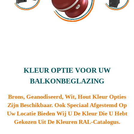
KLEUR OPTIE VOOR UW
BALKONBEGLAZING
Brons, Geanodiseerd, Wit, Hout Kleur Opties
Zijn Beschikbaar. Ook Speciaal Afgestemd Op
Uw Locatie Bieden Wij U De Kleur Die U Hebt
Gekozen Uit De Kleuren RAL-Catalogus.