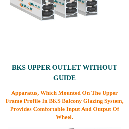
BKS UPPER OUTLET WITHOUT
GUIDE
Apparatus, Which Mounted On The Upper
Frame Profile In BKS Balcony Glazing System,
Provides Comfortable Input And Output Of
Wheel.