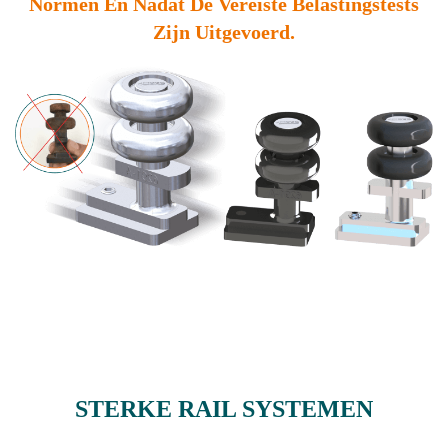
Normen En Nadat De Vereiste Belastingstests
Zijn Uitgevoerd.
STERKE RAIL SYSTEMEN