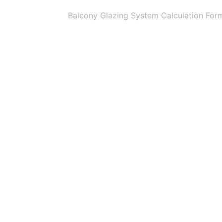
Balcony Glazing System Calculation For