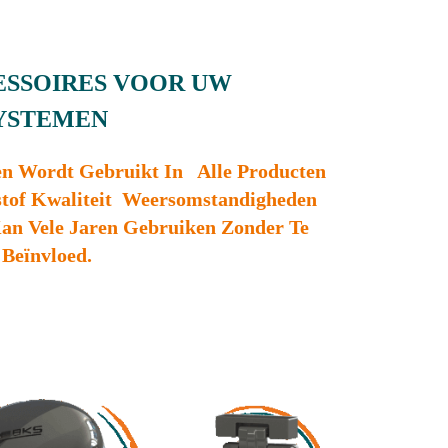
ESSOIRES VOOR UW
YSTEMEN
n Wordt Gebruikt In Alle Producten
tof Kwaliteit Weersomstandigheden
Kan Vele Jaren Gebruiken Zonder Te
Beïnvloed.