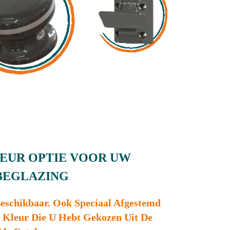
EUR OPTIE VOOR UW
BEGLAZING
Beschikbaar. Ook Speciaal Afgestemd
 Kleur Die U Hebt Gekozen Uit De