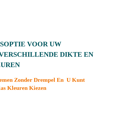
SOPTIE VOOR UW
VERSCHILLENDE DIKTE EN
EUREN
stemen Zonder Drempel En U Kunt
las Kleuren Kiezen