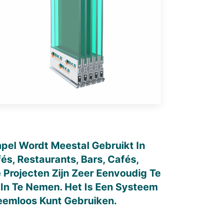
el Wordt Meestal Gebruikt In
és, Restaurants, Bars, Cafés,
 Projecten Zijn Zeer Eenvoudig Te
In Te Nemen. Het Is Een Systeem
eemloos Kunt Gebruiken.