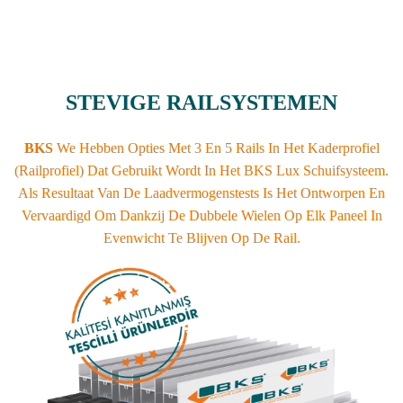
STEVIGE RAILSYSTEMEN
BKS
We Hebben Opties Met 3 En 5 Rails In Het Kaderprofiel
(railprofiel) Dat Gebruikt Wordt In Het BKS Lux Schuifsysteem.
Als Resultaat Van De Laadvermogenstests Is Het Ontworpen En
Vervaardigd Om Dankzij De Dubbele Wielen Op Elk Paneel In
Evenwicht Te Blijven Op De Rail.