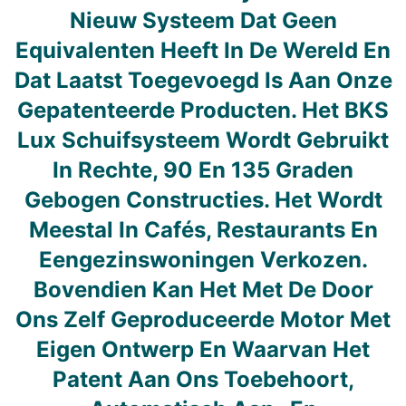
Nieuw Systeem Dat Geen
Equivalenten Heeft In De Wereld En
Dat Laatst Toegevoegd Is Aan Onze
Gepatenteerde Producten. Het BKS
Lux Schuifsysteem Wordt Gebruikt
In Rechte, 90 En 135 Graden
Gebogen Constructies. Het Wordt
Meestal In Cafés, Restaurants En
Eengezinswoningen Verkozen.
Bovendien Kan Het Met De Door
Ons Zelf Geproduceerde Motor Met
Eigen Ontwerp En Waarvan Het
Patent Aan Ons Toebehoort,