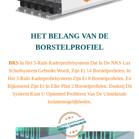
HET BELANG VAN DE
BORSTELPROFIEL
BKS
In Het 5-Rails Kaderprofielsysteem Dat In De NKS Lux
Schuifsysteem Gebruikt Wordt, Zijn Er 14 Borstelprofielen, In
Het 3-Rails Kaderprofielsysteem Zijn Er 8 Borstelprofielen, En
Bijkomend Zijn Er In Elke Plint 2 Borstelprofielen. Dankzij Dit
Systeem Kunt U Optioneel Profiteren Van De Uitstekende
Isolatiemogelijkheden.