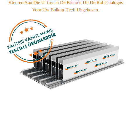
Kleuren Aan Die U Tussen De Kleuren Uit De Ral-Catalogus
Voor Uw Balkon Heeft Uitgekozen.