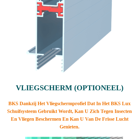
VLIEGSCHERM (OPTIONEEL)
BKS
Dankzij Het Vliegschermprofiel Dat In Het BKS Lux
Schuifsysteem Gebruikt Wordt, Kan U Zich Tegen Insecten
En Vliegen Beschermen En Kan U Van De Frisse Lucht
Genieten.