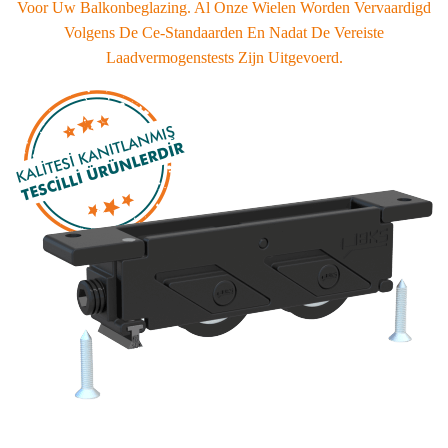
Voor Uw Balkonbeglazing. Al Onze Wielen Worden Vervaardigd
Volgens De Ce-Standaarden En Nadat De Vereiste
Laadvermogenstests Zijn Uitgevoerd.