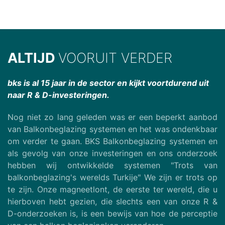
ALTIJD
VOORUIT VERDER
bks is al 15 jaar in de sector en kijkt voortdurend uit
naar R & D-investeringen.
Nog niet zo lang geleden was er een beperkt aanbod
van Balkonbeglazing systemen en het was ondenkbaar
om verder te gaan. BKS Balkonbeglazing systemen en
als gevolg van onze investeringen en ons onderzoek
hebben wij ontwikkelde systemen "Trots van
balkonbeglazing's werelds Turkije" We zijn er trots op
te zijn. Onze magneetlont, de eerste ter wereld, die u
hierboven hebt gezien, die slechts een van onze R &
D-onderzoeken is, is een bewijs van hoe de perceptie