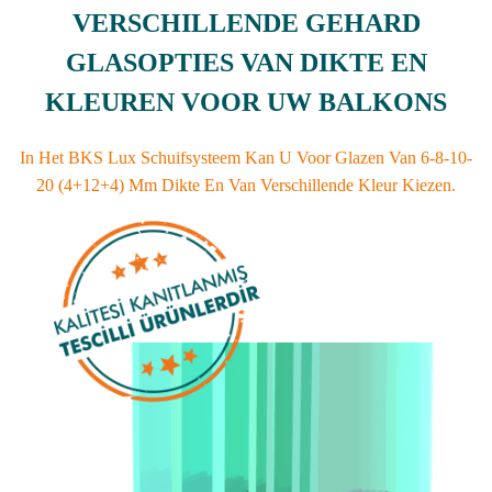
VERSCHILLENDE GEHARD
GLASOPTIES VAN DIKTE EN
KLEUREN VOOR UW BALKONS
In Het BKS Lux Schuifsysteem Kan U Voor Glazen Van 6-8-10-
20 (4+12+4) Mm Dikte En Van Verschillende Kleur Kiezen.