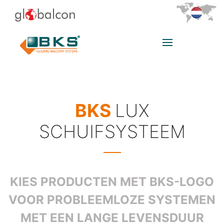
BKS
LUX
SCHUIFSYSTEEM
KIES PRODUCTEN MET BKS-LOGO
VOOR PROBLEEMLOZE SYSTEMEN
MET EEN LANGE LEVENSDUUR