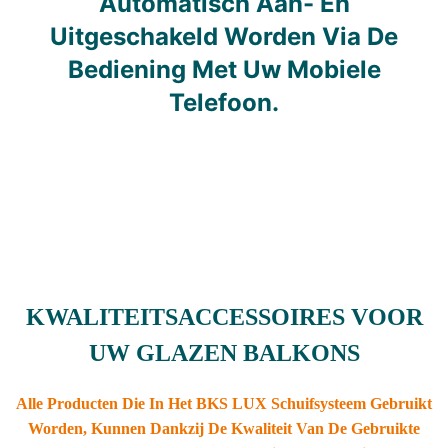
Automatisch Aan- En
Uitgeschakeld Worden Via De
Bediening Met Uw Mobiele
Telefoon.
KWALITEITSACCESSOIRES VOOR
UW GLAZEN BALKONS
Alle Producten Die In Het BKS LUX Schuifsysteem Gebruikt
Worden, Kunnen Dankzij De Kwaliteit Van De Gebruikte