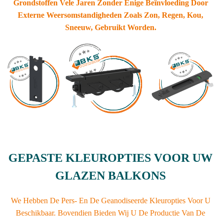
Grondstoffen Vele Jaren Zonder Enige Beïnvloeding Door
Externe Weersomstandigheden Zoals Zon, Regen, Kou,
Sneeuw, Gebruikt Worden.
GEPASTE KLEUROPTIES VOOR UW
GLAZEN BALKONS
We Hebben De Pers- En De Geanodiseerde Kleuropties Voor U
Beschikbaar. Bovendien Bieden Wij U De Productie Van De