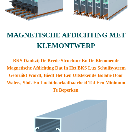
MAGNETISCHE AFDICHTING MET
KLEMONTWERP
BKS
Dankzij De Brede Structuur En De Klemmende
Magnetische Afdichting Dat In Het BKS Lux Schuifsysteem
Gebruikt Wordt, Biedt Het Een Uitstekende Isolatie Door
Water-, Stof- En Luchtdoorlaatbaarheid Tot Een Minimum
Te Beperken.