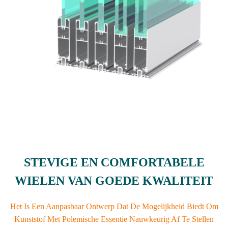
STEVIGE EN COMFORTABELE
WIELEN VAN GOEDE KWALITEIT
Het Is Een Aanpasbaar Ontwerp Dat De Mogelijkheid Biedt Om
Kunststof Met Polemische Essentie Nauwkeurig Af Te Stellen