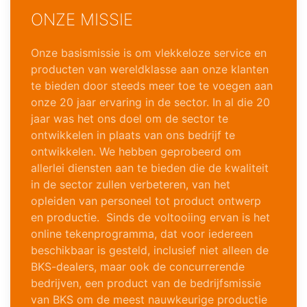
ONZE MISSIE
Onze basismissie is om vlekkeloze service en
producten van wereldklasse aan onze klanten
te bieden door steeds meer toe te voegen aan
onze 20 jaar ervaring in de sector. In al die 20
jaar was het ons doel om de sector te
ontwikkelen in plaats van ons bedrijf te
ontwikkelen. We hebben geprobeerd om
allerlei diensten aan te bieden die de kwaliteit
in de sector zullen verbeteren, van het
opleiden van personeel tot product ontwerp
en productie. Sinds de voltooiing ervan is het
online tekenprogramma, dat voor iedereen
beschikbaar is gesteld, inclusief niet alleen de
BKS-dealers, maar ook de concurrerende
bedrijven, een product van de bedrijfsmissie
van BKS om de meest nauwkeurige productie