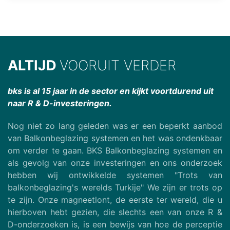
ALTIJD
VOORUIT VERDER
bks is al 15 jaar in de sector en kijkt voortdurend uit
naar R & D-investeringen.
Nog niet zo lang geleden was er een beperkt aanbod
van Balkonbeglazing systemen en het was ondenkbaar
om verder te gaan. BKS Balkonbeglazing systemen en
als gevolg van onze investeringen en ons onderzoek
hebben wij ontwikkelde systemen "Trots van
balkonbeglazing's werelds Turkije" We zijn er trots op
te zijn. Onze magneetlont, de eerste ter wereld, die u
hierboven hebt gezien, die slechts een van onze R &
D-onderzoeken is, is een bewijs van hoe de perceptie