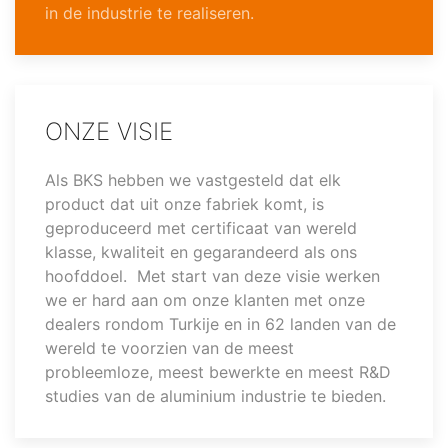
in de industrie te realiseren.
ONZE VISIE
Als BKS hebben we vastgesteld dat elk
product dat uit onze fabriek komt, is
geproduceerd met certificaat van wereld
klasse, kwaliteit en gegarandeerd als ons
hoofddoel. Met start van deze visie werken
we er hard aan om onze klanten met onze
dealers rondom Turkije en in 62 landen van de
wereld te voorzien van de meest
probleemloze, meest bewerkte en meest R&D
studies van de aluminium industrie te bieden.