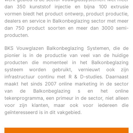
dan 350 kunststof injectie en bijna 100 extrusie
vormen biedt het product ontwerp, product productie,
dealers en service in Balkonbeglazing sector met meer
dan 750 product soorten en meer dan 3000 semi-
producten.
BKS Vouwglazen Balkonbeglazing Systemen, die de
pionier is in de productie van veel van de huidige
producten die momenteel in het Balkonbeglazing
systeem worden gebruikt, vernieuwt ook zijn
infrastructuur continu met R & D-studies. Daarnaast
maakt het sinds 2007 online marketing in de sector
van de Balkonbeglazing s en het online
tekenprogramma, een primeur in de sector, niet alleen
voor zijn klanten, maar ook voor iedereen die
geïnteresseerd is in dit vakgebied.